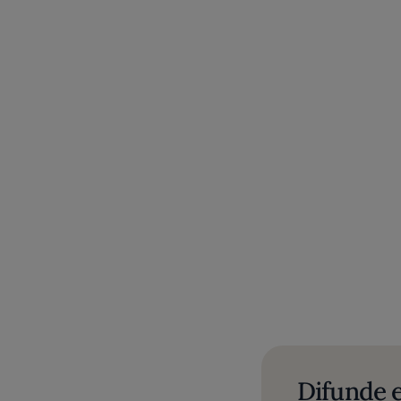
Difunde e