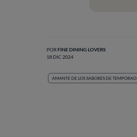
POR
FINE DINING LOVERS
18 DIC 2024
AMANTE DE LOS SABORES DE TEMPORA