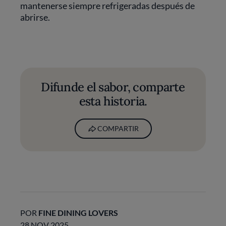
mantenerse siempre refrigeradas después de
abrirse.
Difunde el sabor, comparte
esta historia.
COMPARTIR
POR
FINE DINING LOVERS
28 NOV 2025