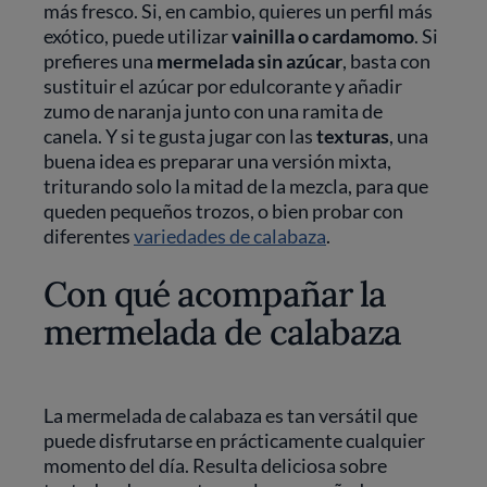
más fresco. Si, en cambio, quieres un perfil más
exótico, puede utilizar
vainilla o cardamomo
. Si
prefieres una
mermelada sin azúcar
, basta con
sustituir el azúcar por edulcorante y añadir
zumo de naranja junto con una ramita de
canela. Y si te gusta jugar con las
texturas
, una
buena idea es preparar una versión mixta,
triturando solo la mitad de la mezcla, para que
queden pequeños trozos, o bien probar con
diferentes
variedades de calabaza
.
Con qué acompañar la
mermelada de calabaza
La mermelada de calabaza es tan versátil que
puede disfrutarse en prácticamente cualquier
momento del día. Resulta deliciosa sobre