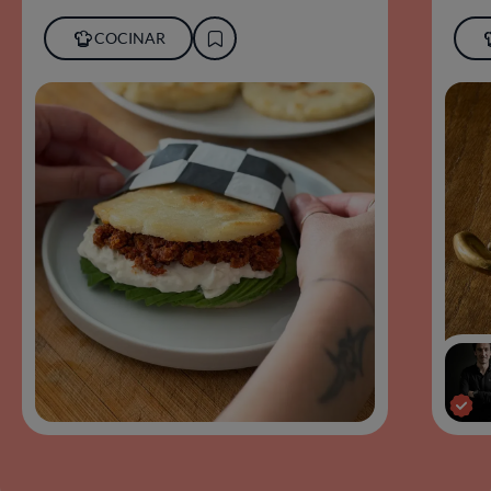
COCINAR