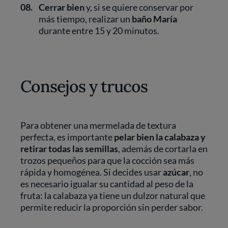
08.
Cerrar bien
y, si se quiere conservar por
más tiempo, realizar un
baño María
durante entre 15 y 20 minutos.
Consejos y trucos
Para obtener una mermelada de textura
perfecta, es importante
pelar bien la calabaza y
retirar todas las semillas
, además de cortarla en
trozos pequeños para que la cocción sea más
rápida y homogénea. Si decides usar
azúcar
, no
es necesario igualar su cantidad al peso de la
fruta: la calabaza ya tiene un dulzor natural que
permite reducir la proporción sin perder sabor.