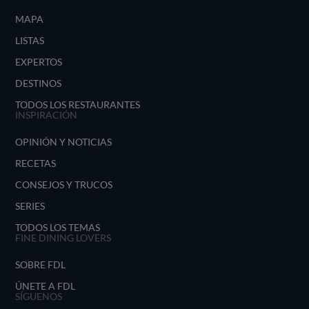
MAPA
LISTAS
EXPERTOS
DESTINOS
TODOS LOS RESTAURANTES
INSPIRACIÓN
OPINIÓN Y NOTICIAS
RECETAS
CONSEJOS Y TRUCOS
SERIES
TODOS LOS TEMAS
FINE DINING LOVERS
SOBRE FDL
ÚNETE A FDL
SÍGUENOS