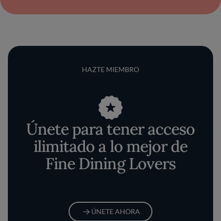
HAZTE MIEMBRO
Únete para tener acceso
ilimitado a lo mejor de
Fine Dining Lovers
ÚNETE AHORA