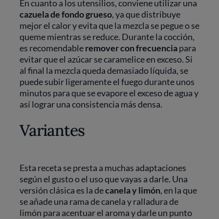
En cuanto a los utensilios, conviene utilizar una
cazuela de fondo grueso
, ya que distribuye
mejor el calor y evita que la mezcla se pegue o se
queme mientras se reduce. Durante la cocción,
es recomendable
remover con frecuencia
para
evitar que el azúcar se caramelice en exceso. Si
al final la mezcla queda demasiado líquida, se
puede subir ligeramente el fuego durante unos
minutos para que se evapore el exceso de agua y
así lograr una consistencia más densa.
Variantes
Esta receta se presta a muchas adaptaciones
según el gusto o el uso que vayas a darle. Una
versión clásica es la de
canela y limón
, en la que
se añade una rama de canela y ralladura de
limón para acentuar el aroma y darle un punto