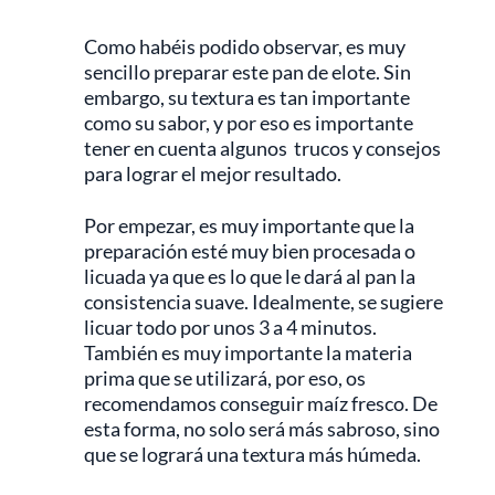
Como habéis podido observar, es muy
sencillo preparar este pan de elote. Sin
embargo, su textura es tan importante
como su sabor, y por eso es importante
tener en cuenta algunos trucos y consejos
para lograr el mejor resultado.
Por empezar, es muy importante que la
preparación esté muy bien procesada o
licuada ya que es lo que le dará al pan la
consistencia suave. Idealmente, se sugiere
licuar todo por unos 3 a 4 minutos.
También es muy importante la materia
prima que se utilizará, por eso, os
recomendamos conseguir maíz fresco. De
esta forma, no solo será más sabroso, sino
que se logrará una textura más húmeda.