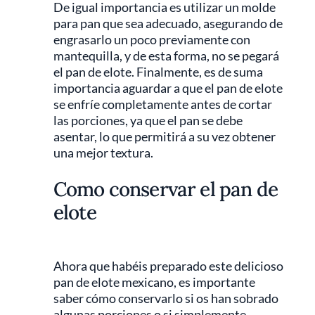
De igual importancia es utilizar un molde
para pan que sea adecuado, asegurando de
engrasarlo un poco previamente con
mantequilla, y de esta forma, no se pegará
el pan de elote. Finalmente, es de suma
importancia aguardar a que el pan de elote
se enfríe completamente antes de cortar
las porciones, ya que el pan se debe
asentar, lo que permitirá a su vez obtener
una mejor textura.
Como conservar el pan de
elote
Ahora que habéis preparado este delicioso
pan de elote mexicano, es importante
saber cómo conservarlo si os han sobrado
algunas porciones o si simplemente