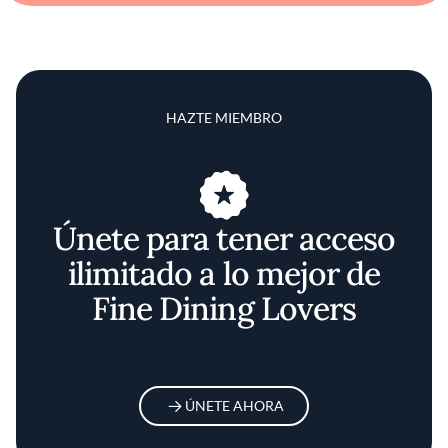
HAZTE MIEMBRO
Únete para tener acceso
ilimitado a lo mejor de
Fine Dining Lovers
ÚNETE AHORA