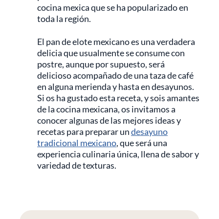
cocina mexica que se ha popularizado en
toda la región.
El pan de elote mexicano es una verdadera
delicia que usualmente se consume con
postre, aunque por supuesto, será
delicioso acompañado de una taza de café
en alguna merienda y hasta en desayunos.
Si os ha gustado esta receta, y sois amantes
de la cocina mexicana, os invitamos a
conocer algunas de las mejores ideas y
recetas para preparar un
desayuno
tradicional mexicano
, que será una
experiencia culinaria única, llena de sabor y
variedad de texturas.