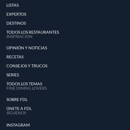
LISTAS
EXPERTOS
DESTINOS
TODOS LOS RESTAURANTES
INSPIRACIÓN
OPINIÓN Y NOTICIAS
RECETAS
CONSEJOS Y TRUCOS
SERIES
TODOS LOS TEMAS
FINE DINING LOVERS
SOBRE FDL
ÚNETE A FDL
SÍGUENOS
INSTAGRAM