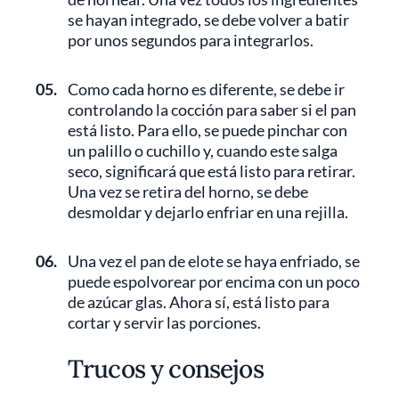
se hayan integrado, se debe volver a batir
por unos segundos para integrarlos.
05.
Como cada horno es diferente, se debe ir
controlando la cocción para saber si el pan
está listo. Para ello, se puede pinchar con
un palillo o cuchillo y, cuando este salga
seco, significará que está listo para retirar.
Una vez se retira del horno, se debe
desmoldar y dejarlo enfriar en una rejilla.
06.
Una vez el pan de elote se haya enfriado, se
puede espolvorear por encima con un poco
de azúcar glas. Ahora sí, está listo para
cortar y servir las porciones.
Trucos y consejos