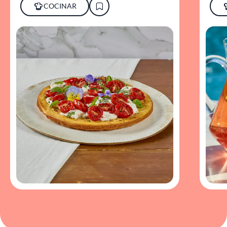
COCINAR