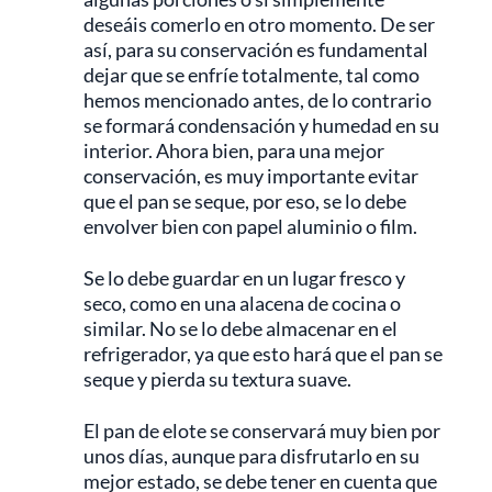
deseáis comerlo en otro momento. De ser
así, para su conservación es fundamental
dejar que se enfríe totalmente, tal como
hemos mencionado antes, de lo contrario
se formará condensación y humedad en su
interior. Ahora bien, para una mejor
conservación, es muy importante evitar
que el pan se seque, por eso, se lo debe
envolver bien con papel aluminio o film.
Se lo debe guardar en un lugar fresco y
seco, como en una alacena de cocina o
similar. No se lo debe almacenar en el
refrigerador, ya que esto hará que el pan se
seque y pierda su textura suave.
El pan de elote se conservará muy bien por
unos días, aunque para disfrutarlo en su
mejor estado, se debe tener en cuenta que