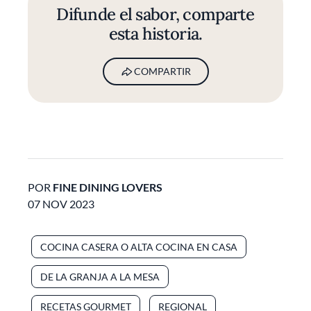
Difunde el sabor, comparte
esta historia.
COMPARTIR
POR
FINE DINING LOVERS
07 NOV 2023
COCINA CASERA O ALTA COCINA EN CASA
DE LA GRANJA A LA MESA
RECETAS GOURMET
REGIONAL