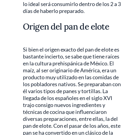
lo ideal será consumirlo dentro de los 2 a 3
días de haberlo preparado.
Origen del pan de elote
Si bien el origen exacto del pan de elote es
bastante incierto, se sabe que tiene raíces
en la cultura prehispánica de México. El
maíz, al ser originario de América, era un
producto muy utilizado en las comidas de
los pobladores nativos. Se preparaban con
él varios tipos de panes y tortillas. La
llegada de los españoles en el siglo XVI
trajo consigo nuevos ingredientes y
técnicas de cocina que influenciaron
diversas preparaciones, entre ellas, la del
pan de elote. Con el pasar de los años, este
pan se ha convertido en un clásico de la