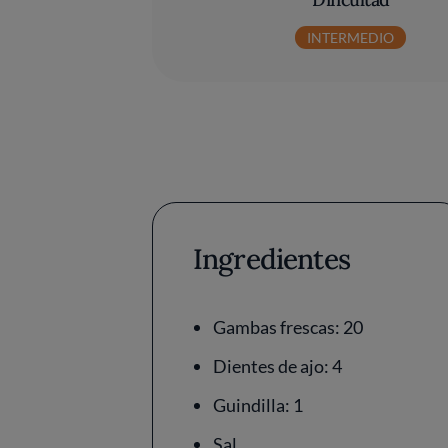
INTERMEDIO
Ingredientes
Gambas frescas: 20
Dientes de ajo: 4
Guindilla: 1
Sal