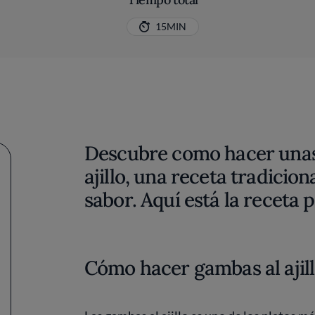
15MIN
Descubre como hacer unas 
ajillo, una receta tradicion
sabor. Aquí está la receta 
Cómo hacer gambas al ajil