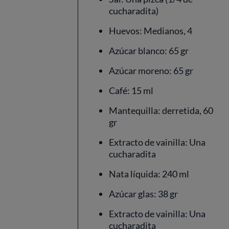
cucharadita)
Huevos: Medianos, 4
Azúcar blanco: 65 gr
Azúcar moreno: 65 gr
Café: 15 ml
Mantequilla: derretida, 60
gr
Extracto de vainilla: Una
cucharadita
Nata líquida: 240 ml
Azúcar glas: 38 gr
Extracto de vainilla: Una
cucharadita