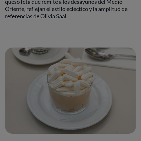
queso feta que remite a los desayunos del Medio
Oriente, reflejan el estilo ecléctico y la amplitud de
referencias de Olivia Saal.