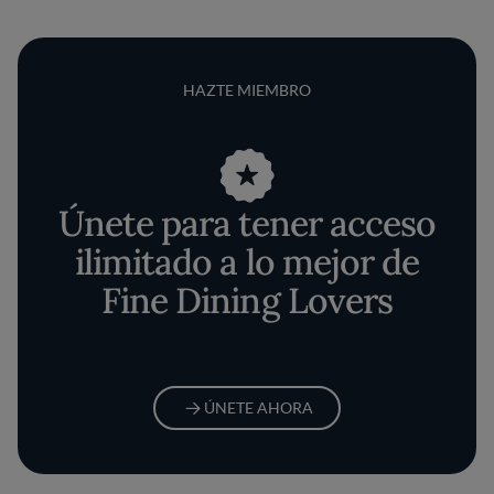
HAZTE MIEMBRO
Únete para tener acceso
ilimitado a lo mejor de
Fine Dining Lovers
ÚNETE AHORA