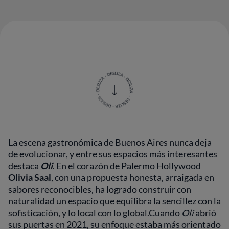
La escena gastronómica de Buenos Aires nunca deja
de evolucionar, y entre sus espacios más interesantes
destaca
Oli
. En el corazón de Palermo Hollywood
Olivia Saal
, con una propuesta honesta, arraigada en
sabores reconocibles, ha logrado construir con
naturalidad un espacio que equilibra la sencillez con la
sofisticación, y lo local con lo global.Cuando
Oli
abrió
sus puertas en 2021, su enfoque estaba más orientado