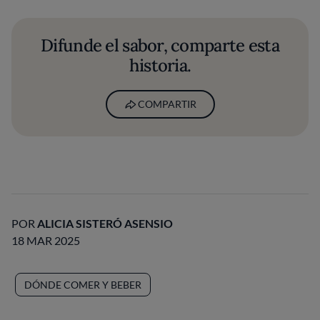
Difunde el sabor, comparte esta
historia.
COMPARTIR
POR
ALICIA SISTERÓ ASENSIO
18 MAR 2025
DÓNDE COMER Y BEBER