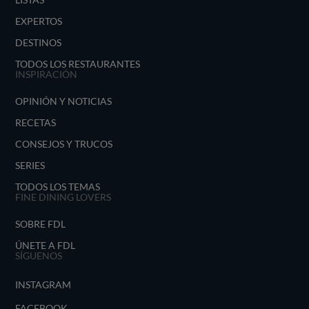
EXPERTOS
DESTINOS
TODOS LOS RESTAURANTES
INSPIRACIÓN
OPINIÓN Y NOTICIAS
RECETAS
CONSEJOS Y TRUCOS
SERIES
TODOS LOS TEMAS
FINE DINING LOVERS
SOBRE FDL
ÚNETE A FDL
SÍGUENOS
INSTAGRAM
FACEBOOK