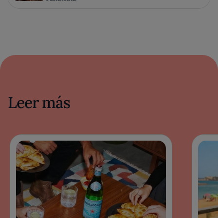
Leer más