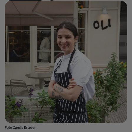
Foto
Camila Esteban