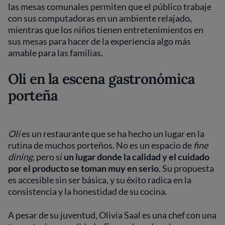
las mesas comunales permiten que el público trabaje
con sus computadoras en un ambiente relajado,
mientras que los niños tienen entretenimientos en
sus mesas para hacer de la experiencia algo más
amable para las familias.
Oli en la escena gastronómica
porteña
Oli
es un restaurante que se ha hecho un lugar en la
rutina de muchos porteños. No es un espacio de
fine
dining
, pero sí
un lugar donde la calidad y el cuidado
por el producto se toman muy en serio
. Su propuesta
es accesible sin ser básica, y su éxito radica en la
consistencia y la honestidad de su cocina.
A pesar de su juventud, Olivia Saal es una chef con una