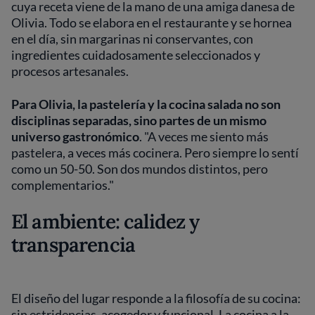
cuya receta viene de la mano de una amiga danesa de
Olivia. Todo se elabora en el restaurante y se hornea
en el día, sin margarinas ni conservantes, con
ingredientes cuidadosamente seleccionados y
procesos artesanales.
Para Olivia, la pastelería y la cocina salada no son
disciplinas separadas, sino partes de un mismo
universo gastronómico
. "A veces me siento más
pastelera, a veces más cocinera. Pero siempre lo sentí
como un 50-50. Son dos mundos distintos, pero
complementarios."
El ambiente: calidez y
transparencia
El diseño del lugar responde a la filosofía de su cocina:
sin estridencias, acogedor y funcional. La cocina a la