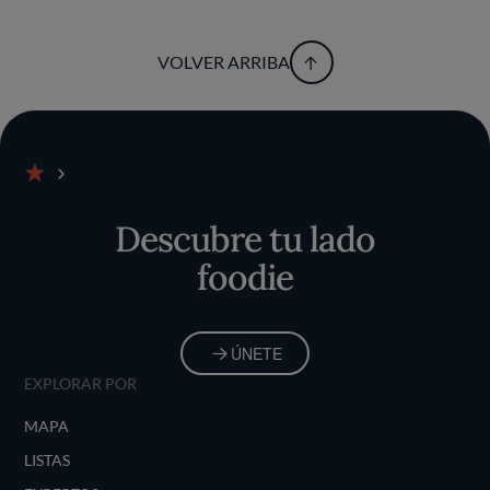
VOLVER ARRIBA
Inicio
Descubre tu lado
foodie
ÚNETE
EXPLORAR POR
MAPA
LISTAS