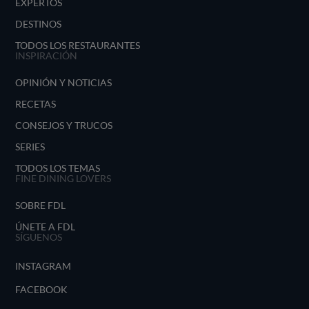
EXPERTOS
DESTINOS
TODOS LOS RESTAURANTES
INSPIRACIÓN
OPINIÓN Y NOTICIAS
RECETAS
CONSEJOS Y TRUCOS
SERIES
TODOS LOS TEMAS
FINE DINING LOVERS
SOBRE FDL
ÚNETE A FDL
SÍGUENOS
INSTAGRAM
FACEBOOK