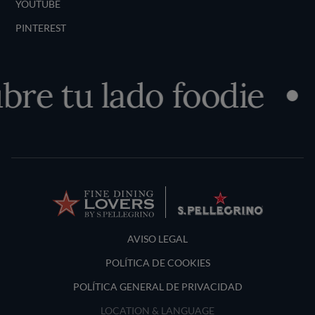
YOUTUBE
PINTEREST
re tu lado foodie
Terms and Conditions
AVISO LEGAL
POLÍTICA DE COOKIES
POLÍTICA GENERAL DE PRIVACIDAD
LOCATION & LANGUAGE