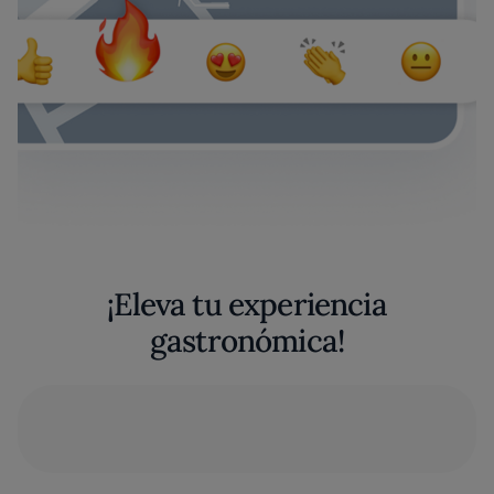
¡Eleva tu experiencia
gastronómica!