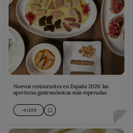
Nuevos restaurantes en España 2026: las
aperturas gastronómicas más esperadas
LEER