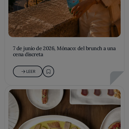
7 de junio de 2026, Mónaco: del brunch a una
cena discreta
LEER