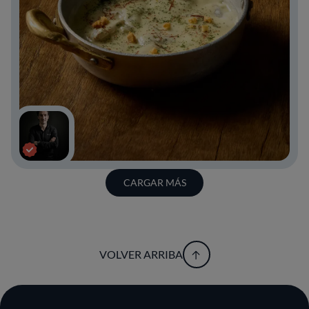
CARGAR MÁS
VOLVER ARRIBA