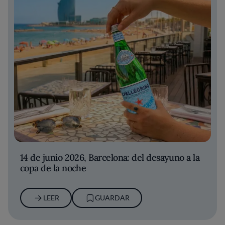
14 de junio 2026, Barcelona: del desayuno a la
copa de la noche
LEER
GUARDAR