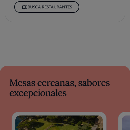
BUSCA RESTAURANTES
Mesas cercanas, sabores
excepcionales