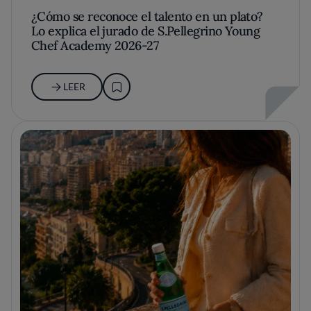
¿Cómo se reconoce el talento en un plato?
Lo explica el jurado de S.Pellegrino Young
Chef Academy 2026-27
LEER