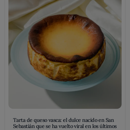
Tarta de queso vasca: el dulce nacido en San
Sebastián que se ha vuelto viral en los últimos