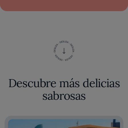
Descubre más delicias
sabrosas