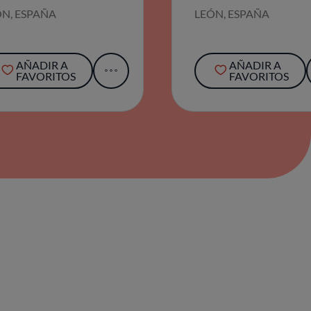
AÑADIR A
AÑADIR A
FAVORITOS
FAVORITOS