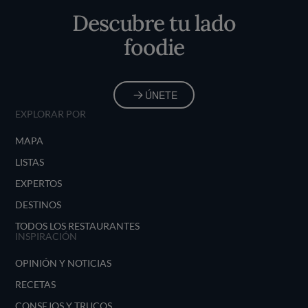
Descubre tu lado
foodie
ÚNETE
EXPLORAR POR
MAPA
LISTAS
EXPERTOS
DESTINOS
TODOS LOS RESTAURANTES
INSPIRACIÓN
OPINIÓN Y NOTICIAS
RECETAS
CONSEJOS Y TRUCOS