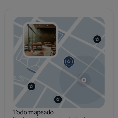
Todo mapeado