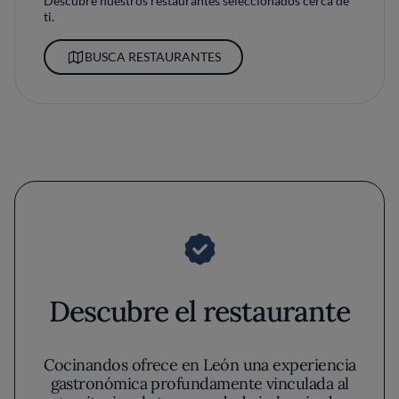
Descubre nuestros restaurantes seleccionados cerca de
ti.
BUSCA RESTAURANTES
Descubre el restaurante
Cocinandos ofrece en León una experiencia
gastronómica profundamente vinculada al