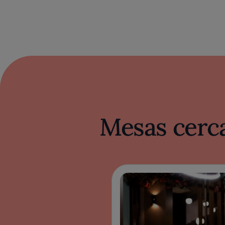
Mesas cerca