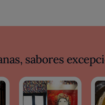
nas, sabores excepci