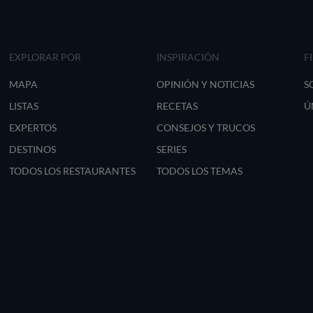
EXPLORAR POR
INSPIRACIÓN
F
MAPA
OPINIÓN Y NOTICIAS
S
LISTAS
RECETAS
Ú
EXPERTOS
CONSEJOS Y TRUCOS
DESTINOS
SERIES
TODOS LOS RESTAURANTES
TODOS LOS TEMAS