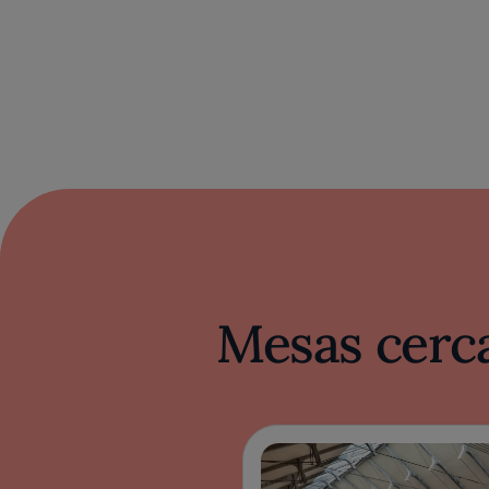
Mesas cerca