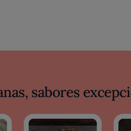
nas, sabores excepci