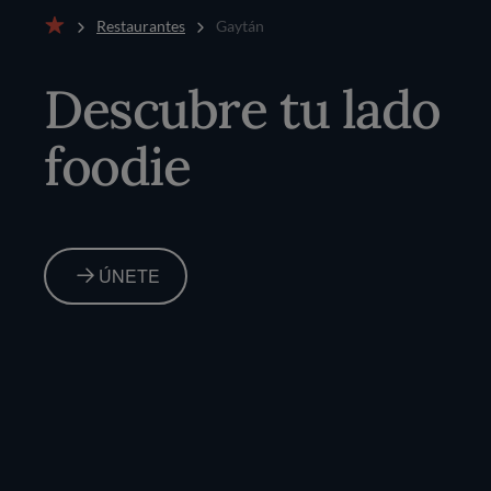
Restaurantes
Gaytán
Inicio
Descubre tu lado
foodie
ÚNETE