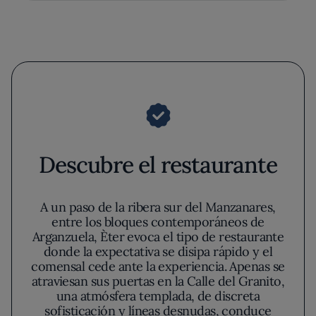
Descubre el restaurante
A un paso de la ribera sur del Manzanares,
entre los bloques contemporáneos de
Arganzuela, Èter evoca el tipo de restaurante
donde la expectativa se disipa rápido y el
comensal cede ante la experiencia. Apenas se
atraviesan sus puertas en la Calle del Granito,
una atmósfera templada, de discreta
sofisticación y líneas desnudas, conduce