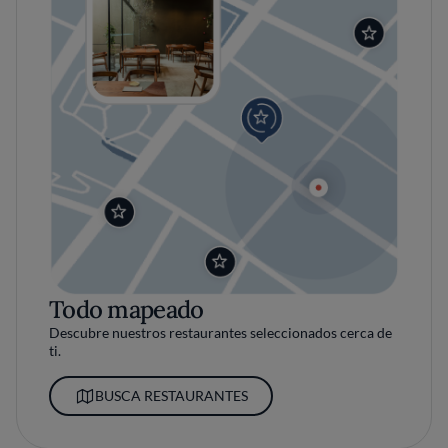
Todo mapeado
Descubre nuestros restaurantes seleccionados cerca de
ti.
BUSCA RESTAURANTES