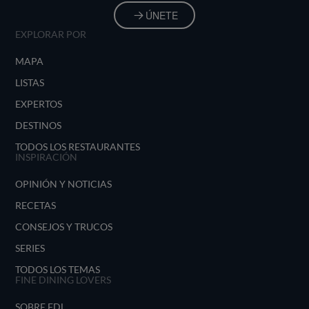
ÚNETE
EXPLORAR POR
MAPA
LISTAS
EXPERTOS
DESTINOS
TODOS LOS RESTAURANTES
INSPIRACIÓN
OPINIÓN Y NOTICIAS
RECETAS
CONSEJOS Y TRUCOS
SERIES
TODOS LOS TEMAS
FINE DINING LOVERS
SOBRE FDL