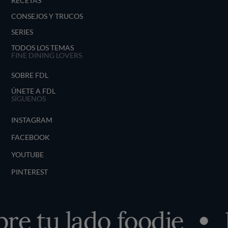
RECETAS
CONSEJOS Y TRUCOS
SERIES
TODOS LOS TEMAS
FINE DINING LOVERS
SOBRE FDL
ÚNETE A FDL
SÍGUENOS
INSTAGRAM
FACEBOOK
YOUTUBE
PINTEREST
e tu lado foodie