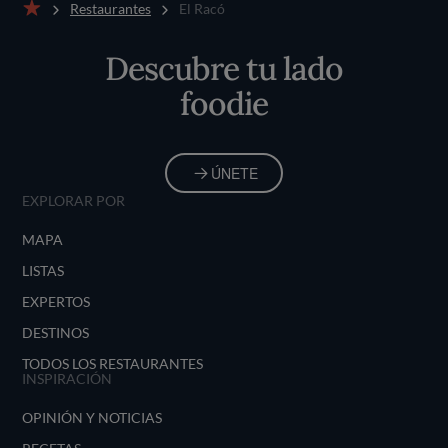
Restaurantes
El Racó
Inicio
Descubre tu lado
foodie
ÚNETE
EXPLORAR POR
MAPA
LISTAS
EXPERTOS
DESTINOS
TODOS LOS RESTAURANTES
INSPIRACIÓN
OPINIÓN Y NOTICIAS