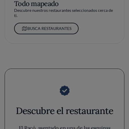
Todo mapeado
Descubre nuestros restaurantes seleccionados cerca de
ti.
BUSCA RESTAURANTES
Descubre el restaurante
El Racó, asentado en una de las esquinas