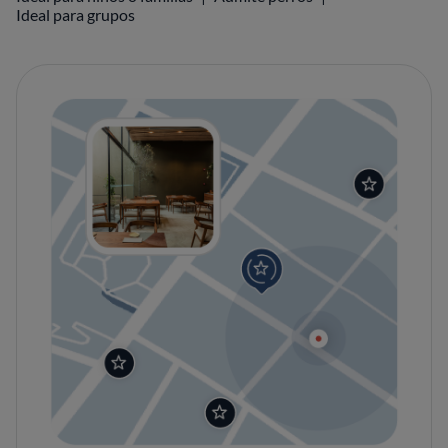
Ideal para grupos