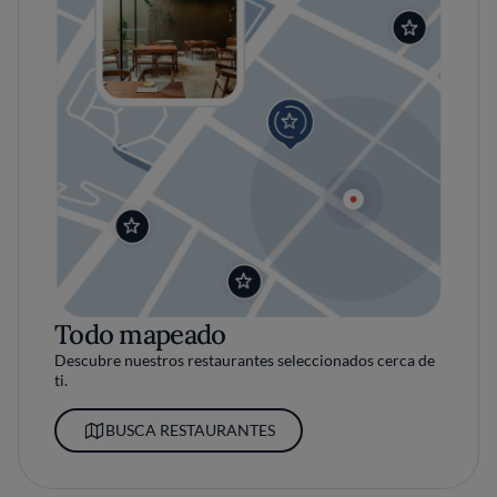
Todo mapeado
Descubre nuestros restaurantes seleccionados cerca de
ti.
BUSCA RESTAURANTES