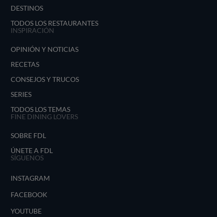
DESTINOS
TODOS LOS RESTAURANTES
INSPIRACIÓN
OPINIÓN Y NOTICIAS
RECETAS
CONSEJOS Y TRUCOS
SERIES
TODOS LOS TEMAS
FINE DINING LOVERS
SOBRE FDL
ÚNETE A FDL
SÍGUENOS
INSTAGRAM
FACEBOOK
YOUTUBE