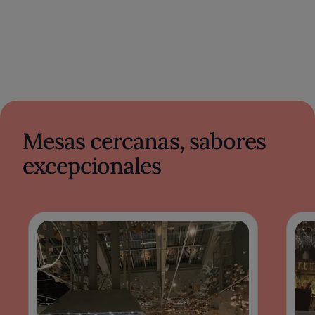
Mesas cercanas, sabores
excepcionales