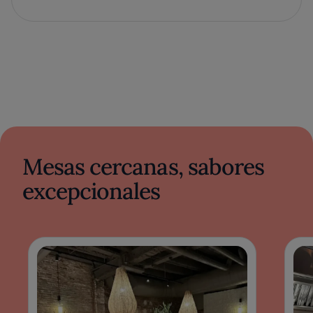
Mesas cercanas, sabores
excepcionales