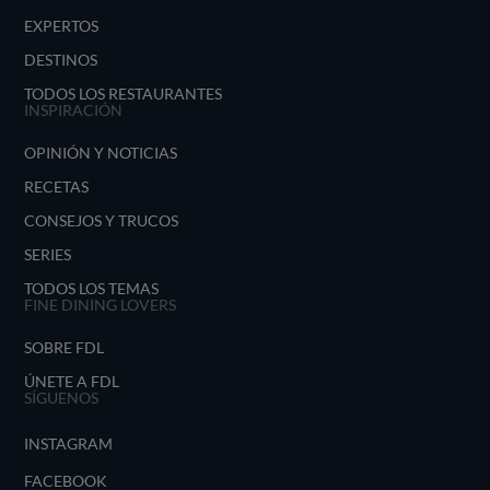
EXPERTOS
DESTINOS
TODOS LOS RESTAURANTES
INSPIRACIÓN
OPINIÓN Y NOTICIAS
RECETAS
CONSEJOS Y TRUCOS
SERIES
TODOS LOS TEMAS
FINE DINING LOVERS
SOBRE FDL
ÚNETE A FDL
SÍGUENOS
INSTAGRAM
FACEBOOK