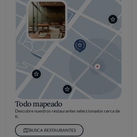
Todo mapeado
Descubre nuestros restaurantes seleccionados cerca de
ti.
BUSCA RESTAURANTES