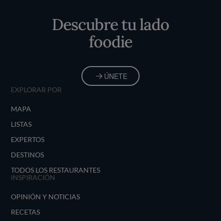
Inicio
Descubre tu lado
foodie
ÚNETE
EXPLORAR POR
MAPA
LISTAS
EXPERTOS
DESTINOS
TODOS LOS RESTAURANTES
INSPIRACIÓN
OPINIÓN Y NOTICIAS
RECETAS