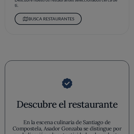
ti.
BUSCA RESTAURANTES
Descubre el restaurante
En la escena culinaria de Santiago de
Compostela, Asador Gonzaba se distingue por