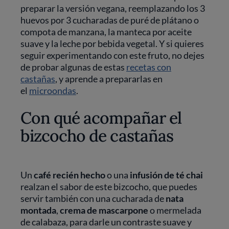
preparar la versión vegana, reemplazando los 3
huevos por 3 cucharadas de puré de plátano o
compota de manzana, la manteca por aceite
suave y la leche por bebida vegetal. Y si quieres
seguir experimentando con este fruto, no dejes
de probar algunas de estas
recetas con
castañas
, y aprende a prepararlas en
el
microondas
.
Con qué acompañar el
bizcocho de castañas
Un
café recién hecho
o una
infusión de té chai
realzan el sabor de este bizcocho, que puedes
servir también con una cucharada de
nata
montada
,
crema de mascarpone
o mermelada
de calabaza, para darle un contraste suave y