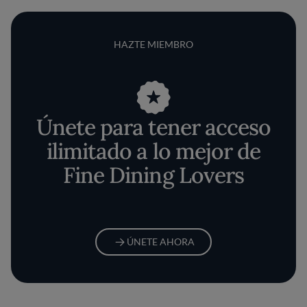
HAZTE MIEMBRO
Únete para tener acceso
ilimitado a lo mejor de
Fine Dining Lovers
ÚNETE AHORA