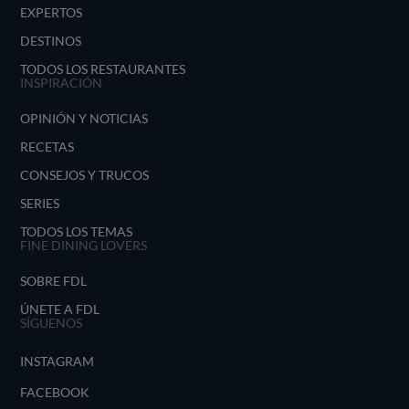
EXPERTOS
DESTINOS
TODOS LOS RESTAURANTES
INSPIRACIÓN
OPINIÓN Y NOTICIAS
RECETAS
CONSEJOS Y TRUCOS
SERIES
TODOS LOS TEMAS
FINE DINING LOVERS
SOBRE FDL
ÚNETE A FDL
SÍGUENOS
INSTAGRAM
FACEBOOK