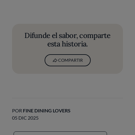
Difunde el sabor, comparte
esta historia.
COMPARTIR
POR
FINE DINING LOVERS
05 DIC 2025