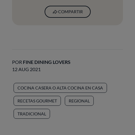
COMPARTIR
POR
FINE DINING LOVERS
12 AUG 2021
COCINA CASERA O ALTA COCINA EN CASA
RECETAS GOURMET
REGIONAL
TRADICIONAL