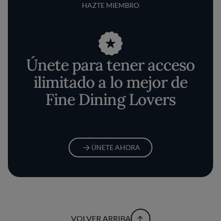
HAZTE MIEMBRO
Únete para tener acceso
ilimitado a lo mejor de
Fine Dining Lovers
ÚNETE AHORA
VOLVER ARRIBA