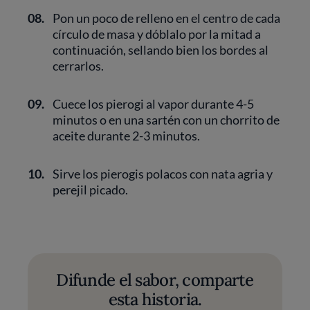
08.
Pon un poco de relleno en el centro de cada
círculo de masa y dóblalo por la mitad a
continuación, sellando bien los bordes al
cerrarlos.
09.
Cuece los pierogi al vapor durante 4-5
minutos o en una sartén con un chorrito de
aceite durante 2-3 minutos.
10.
Sirve los pierogis polacos con nata agria y
perejil picado.
Difunde el sabor, comparte
esta historia.