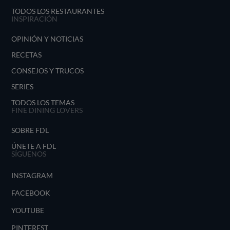
TODOS LOS RESTAURANTES
INSPIRACIÓN
OPINIÓN Y NOTICIAS
RECETAS
CONSEJOS Y TRUCOS
SERIES
TODOS LOS TEMAS
FINE DINING LOVERS
SOBRE FDL
ÚNETE A FDL
SÍGUENOS
INSTAGRAM
FACEBOOK
YOUTUBE
PINTEREST