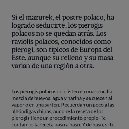
Si el mazurek, el postre polaco, ha
logrado seducirte, los pierogis
polacos no se quedan atrás. Los
raviolis polacos, conocidos como
pierogi, son típicos de Europa del
Este, aunque su relleno y su masa
varían de una región a otra.
Los pierogis polacos consisten en una sencilla
mezcla de huevos, agua y harina y se cuecen al
vapor o en una sartén. Recuerdan un poco a las
albóndigas chinas, aunque la receta de los
pierogis tiene un procedimiento propio. Te
contamos la receta paso a paso. Y de paso, si te