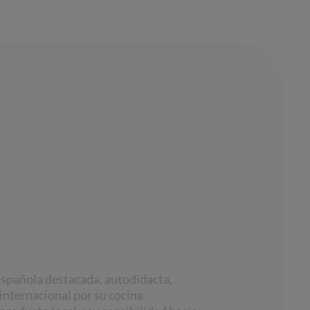
española destacada, autodidacta,
 internacional por su cocina