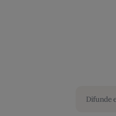
Difunde e