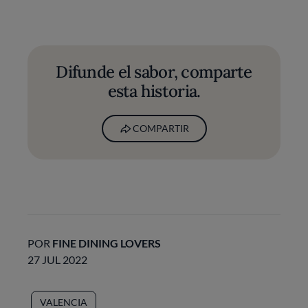
Difunde el sabor, comparte
esta historia.
COMPARTIR
POR
FINE DINING LOVERS
27 JUL 2022
VALENCIA