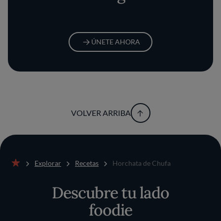
ÚNETE AHORA
VOLVER ARRIBA
Explorar
Recetas
Horchata de Chufa
Inicio
Descubre tu lado
foodie