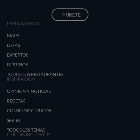
ÚNETE
EXPLORAR POR
MAPA
LISTAS
EXPERTOS
DESTINOS
TODOS LOS RESTAURANTES
INSPIRACIÓN
OPINIÓN Y NOTICIAS
RECETAS
CONSEJOS Y TRUCOS
SERIES
TODOS LOS TEMAS
FINE DINING LOVERS