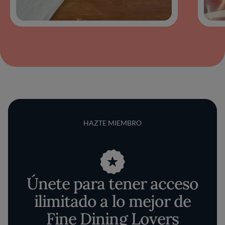
HAZTE MIEMBRO
Únete para tener acceso
ilimitado a lo mejor de
Fine Dining Lovers