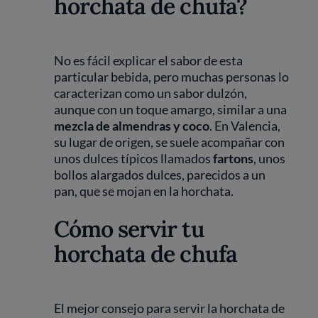
horchata de chufa?
No es fácil explicar el sabor de esta
particular bebida, pero muchas personas lo
caracterizan como un sabor dulzón,
aunque con un toque amargo, similar a una
mezcla de almendras y coco
. En Valencia,
su lugar de origen, se suele acompañar con
unos dulces típicos llamados
fartons
, unos
bollos alargados dulces, parecidos a un
pan, que se mojan en la horchata.
Cómo servir tu
horchata de chufa
El mejor consejo para servir la horchata de