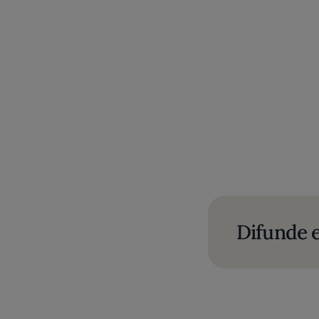
Difunde e