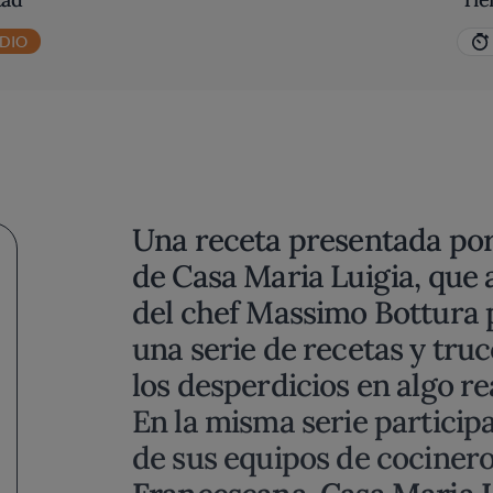
DIO
Una receta presentada por 
de Casa Maria Luigia, que
del chef Massimo Bottura 
una serie de recetas y tru
los desperdicios en algo re
En la misma serie partici
de sus equipos de cocinero