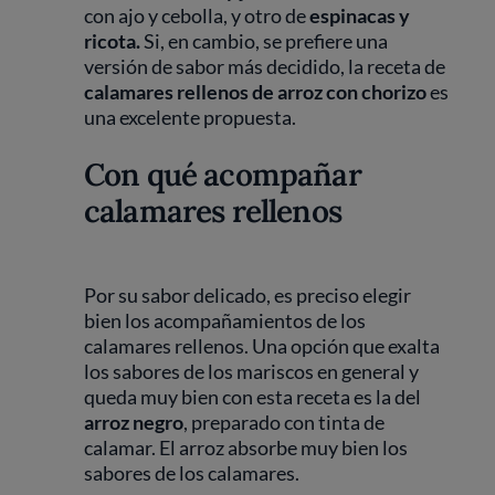
con ajo y cebolla, y otro de
espinacas y
ricota.
Si, en cambio, se prefiere una
versión de sabor más decidido, la receta de
calamares rellenos de arroz con chorizo
es
una excelente propuesta.
Con qué acompañar
calamares rellenos
Por su sabor delicado, es preciso elegir
bien los acompañamientos de los
calamares rellenos. Una opción que exalta
los sabores de los mariscos en general y
queda muy bien con esta receta es la del
arroz negro
, preparado con tinta de
calamar. El arroz absorbe muy bien los
sabores de los calamares.