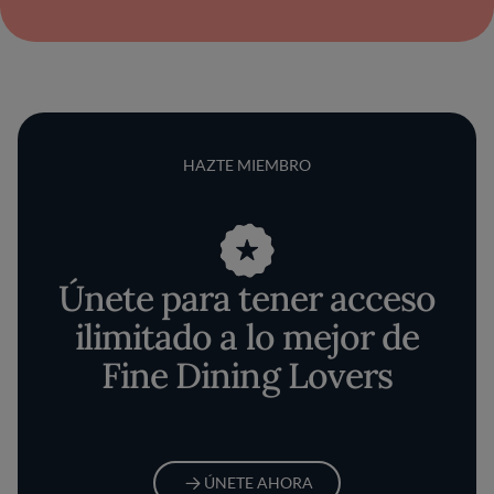
HAZTE MIEMBRO
Únete para tener acceso
ilimitado a lo mejor de
Fine Dining Lovers
ÚNETE AHORA