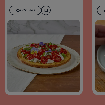
COCINAR