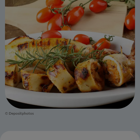
©
Depositphotos