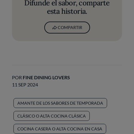
Difunde el sabor, comparte
esta historia.
COMPARTIR
POR
FINE DINING LOVERS
11 SEP 2024
AMANTE DE LOS SABORES DE TEMPORADA
CLÁSICO O ALTA COCINA CLÁSICA
COCINA CASERA O ALTA COCINA EN CASA