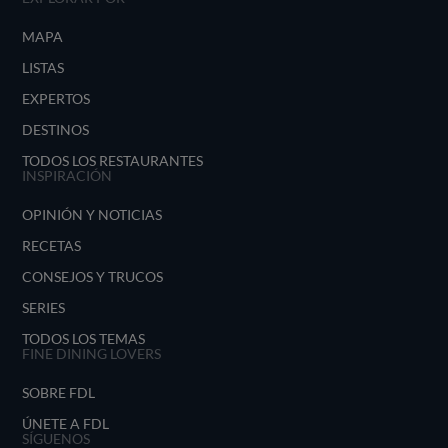
MAPA
LISTAS
EXPERTOS
DESTINOS
TODOS LOS RESTAURANTES
INSPIRACIÓN
OPINIÓN Y NOTICIAS
RECETAS
CONSEJOS Y TRUCOS
SERIES
TODOS LOS TEMAS
FINE DINING LOVERS
SOBRE FDL
ÚNETE A FDL
SÍGUENOS