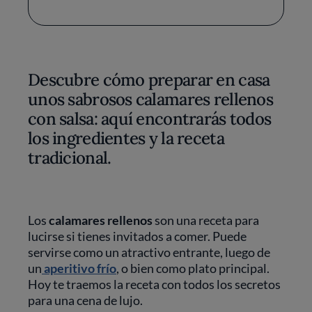
Descubre cómo preparar en casa
unos sabrosos calamares rellenos
con salsa: aquí encontrarás todos
los ingredientes y la receta
tradicional.
Los
calamares rellenos
son una receta para
lucirse si tienes invitados a comer. Puede
servirse como un atractivo entrante, luego de
un
aperitivo frío
, o bien como plato principal.
Hoy te traemos la receta con todos los secretos
para una cena de lujo.