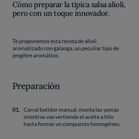
Cómo preparar la típica salsa alioli,
pero con un toque innovador.
Te proponemos esta receta de alioli
aromatizado con galanga, un peculiar tipo de
jengibre aromático.
Preparación
01.
Con el batidor manual, monta las yemas
mientras vas vertiendo el aceite a hilo
hasta formar un compuesto homogéneo.