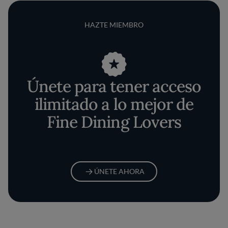
HAZTE MIEMBRO
Únete para tener acceso
ilimitado a lo mejor de
Fine Dining Lovers
ÚNETE AHORA