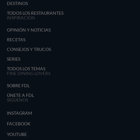
DESTINOS
TODOS LOS RESTAURANTES
INSPIRACIÓN
OPINIÓN Y NOTICIAS
RECETAS
CONSEJOS Y TRUCOS
SERIES
TODOS LOS TEMAS
FINE DINING LOVERS
SOBRE FDL
ÚNETE A FDL
SÍGUENOS
INSTAGRAM
FACEBOOK
YOUTUBE