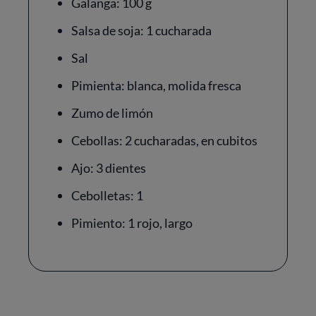
Galanga: 100 g
Salsa de soja: 1 cucharada
Sal
Pimienta: blanca, molida fresca
Zumo de limón
Cebollas: 2 cucharadas, en cubitos
Ajo: 3 dientes
Cebolletas: 1
Pimiento: 1 rojo, largo