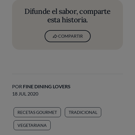
Difunde el sabor, comparte
esta historia.
COMPARTIR
POR
FINE DINING LOVERS
18 JUL 2020
RECETAS GOURMET
TRADICIONAL
VEGETARIANA