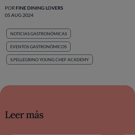
POR
FINE DINING LOVERS
05 AUG 2024
NOTICIAS GASTRONÓMICAS
EVENTOS GASTRONÓMICOS
S.PELLEGRINO YOUNG CHEF ACADEMY
Leer más