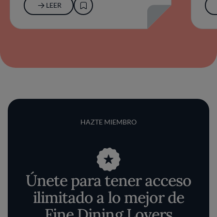
LEER
HAZTE MIEMBRO
Únete para tener acceso
ilimitado a lo mejor de
Fine Dining Lovers