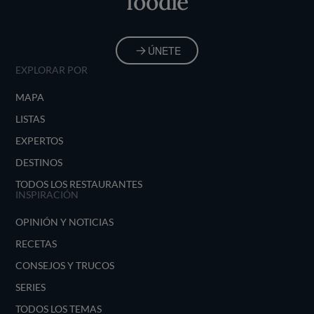
foodie
ÚNETE
EXPLORAR POR
MAPA
LISTAS
EXPERTOS
DESTINOS
TODOS LOS RESTAURANTES
INSPIRACIÓN
OPINIÓN Y NOTICIAS
RECETAS
CONSEJOS Y TRUCOS
SERIES
TODOS LOS TEMAS