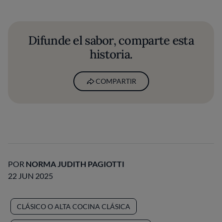
Difunde el sabor, comparte esta
historia.
COMPARTIR
POR
NORMA JUDITH PAGIOTTI
22 JUN 2025
CLÁSICO O ALTA COCINA CLÁSICA