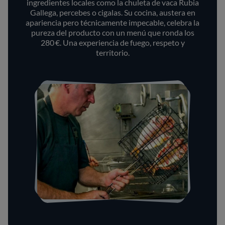
ingredientes locales como la chuleta de vaca Rubia
Gallega, percebes o cigalas. Su cocina, austera en
apariencia pero técnicamente impecable, celebra la
pureza del producto con un menú que ronda los
280 €. Una experiencia de fuego, respeto y
territorio.