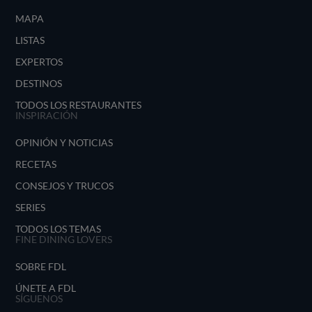
MAPA
LISTAS
EXPERTOS
DESTINOS
TODOS LOS RESTAURANTES
INSPIRACIÓN
OPINIÓN Y NOTICIAS
RECETAS
CONSEJOS Y TRUCOS
SERIES
TODOS LOS TEMAS
FINE DINING LOVERS
SOBRE FDL
ÚNETE A FDL
SÍGUENOS