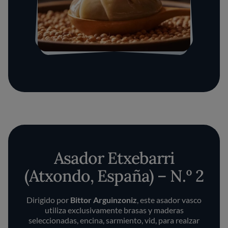
Asador Etxebarri
(Atxondo, España) – N.º 2
Dirigido por
Bittor Arguinzoniz
, este asador vasco
utiliza exclusivamente brasas y maderas
seleccionadas, encina, sarmiento, vid, para realzar