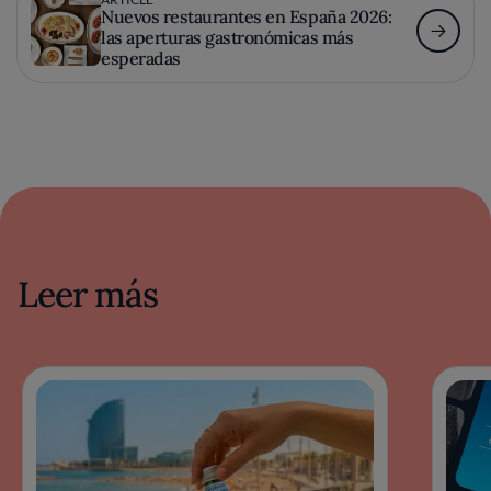
Nuevos restaurantes en España 2026:
las aperturas gastronómicas más
esperadas
Leer más