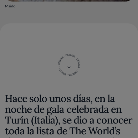
Maido
Hace solo unos días, en la
noche de gala celebrada en
Turín (Italia), se dio a conocer
toda la lista de The World’s