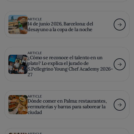
ARTICLE
14 de junio 2026, Barcelona: del
desayuno a la copa de la noche
ARTICLE
¿Cómo se reconoce el talento en un
plato? Lo explica el jurado de
S.Pellegrino Young Chef Academy 2026-
27
ARTICLE
Dónde comer en Palma: restaurantes,
vermuterías y barras para saborear la
ciudad
ARTICLE