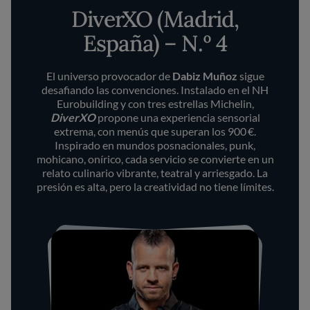
DiverXO (Madrid,
España) – N.º 4
El universo provocador de
Dabiz Muñoz
sigue
desafiando las convenciones. Instalado en el NH
Eurobuilding y con tres estrellas Michelin,
DiverXO
propone una experiencia sensorial
extrema, con menús que superan los 900 €.
Inspirado en mundos posnacionales, punk,
mohicano, onírico, cada servicio se convierte en un
relato culinario vibrante, teatral y arriesgado. La
presión es alta, pero la creatividad no tiene límites.