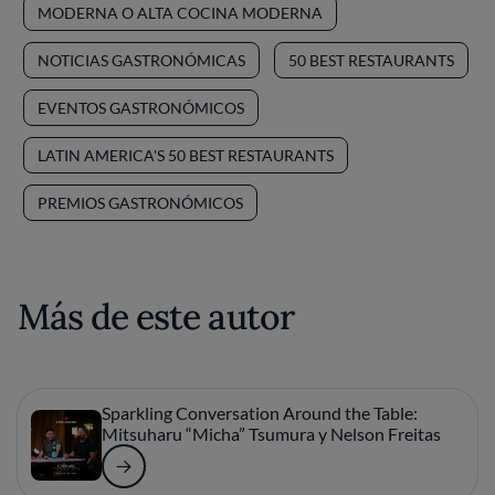
MODERNA O ALTA COCINA MODERNA
NOTICIAS GASTRONÓMICAS
50 BEST RESTAURANTS
EVENTOS GASTRONÓMICOS
LATIN AMERICA'S 50 BEST RESTAURANTS
PREMIOS GASTRONÓMICOS
Más de este autor
Sparkling Conversation Around the Table:
Mitsuharu “Micha” Tsumura y Nelson Freitas