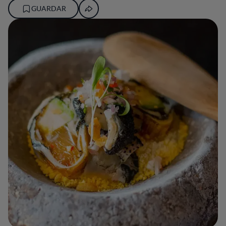
GUARDAR