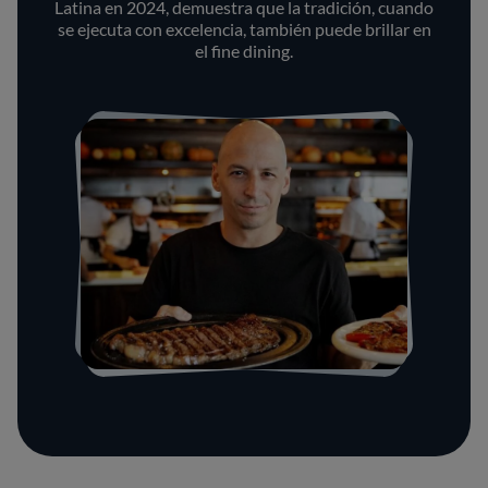
Latina en 2024, demuestra que la tradición, cuando
se ejecuta con excelencia, también puede brillar en
el fine dining.