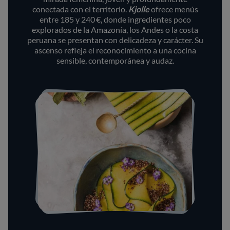
conectada con el territorio.
Kjolle
ofrece menús
entre 185 y 240 €, donde ingredientes poco
explorados de la Amazonía, los Andes o la costa
peruana se presentan con delicadeza y carácter. Su
ascenso refleja el reconocimiento a una cocina
sensible, contemporánea y audaz.