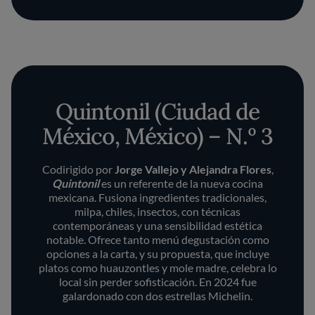
Quintonil (Ciudad de
México, México) – N.º 3
Codirigido por
Jorge Vallejo y Alejandra Flores
,
Quintonil
es un referente de la nueva cocina
mexicana. Fusiona ingredientes tradicionales,
milpa, chiles, insectos, con técnicas
contemporáneas y una sensibilidad estética
notable. Ofrece tanto menú degustación como
opciones a la carta, y su propuesta, que incluye
platos como huauzontles y mole madre, celebra lo
local sin perder sofisticación. En 2024 fue
galardonado con dos estrellas Michelin.