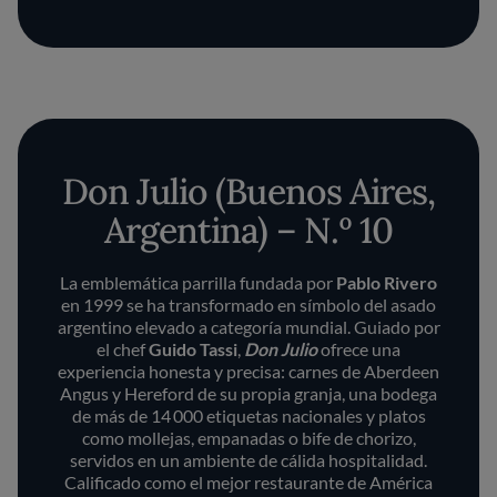
Don Julio (Buenos Aires,
Argentina) – N.º 10
La emblemática parrilla fundada por
Pablo Rivero
en 1999 se ha transformado en símbolo del asado
argentino elevado a categoría mundial. Guiado por
el chef
Guido Tassi
,
Don Julio
ofrece una
experiencia honesta y precisa: carnes de Aberdeen
Angus y Hereford de su propia granja, una bodega
de más de 14 000 etiquetas nacionales y platos
como mollejas, empanadas o bife de chorizo,
servidos en un ambiente de cálida hospitalidad.
Calificado como el mejor restaurante de América