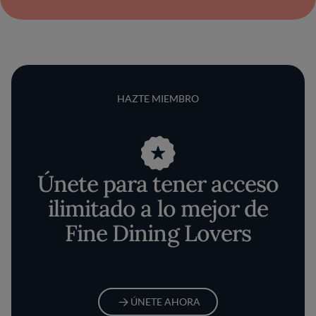
HAZTE MIEMBRO
Únete para tener acceso
ilimitado a lo mejor de
Fine Dining Lovers
ÚNETE AHORA