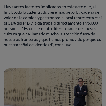
Hay tantos factores implicados en este acto que, al
final, toda la cadena adquiere más peso. La cadena de
valor de la comida y gastronomía local representa casi
el 11% del PIB y le da trabajo directamente a 96.000
personas. “Es un elemento diferenciador de nuestra
cultura que ha llamado mucho la atención fuera de
nuestras fronteras y que hemos promovido porque es
nuestra señal de identidad”, concluye.