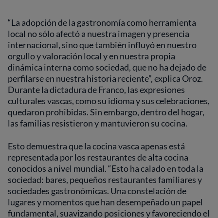
“La adopción de la gastronomía como herramienta
local no sólo afectó a nuestra imagen y presencia
internacional, sino que también influyó en nuestro
orgullo y valoración local y en nuestra propia
dinámica interna como sociedad, que no ha dejado de
perfilarse en nuestra historia reciente”, explica Oroz.
Durante la dictadura de Franco, las expresiones
culturales vascas, como su idioma y sus celebraciones,
quedaron prohibidas. Sin embargo, dentro del hogar,
las familias resistieron y mantuvieron su cocina.
Esto demuestra que la cocina vasca apenas está
representada por los restaurantes de alta cocina
conocidos a nivel mundial. “Esto ha calado en toda la
sociedad: bares, pequeños restaurantes familiares y
sociedades gastronómicas. Una constelación de
lugares y momentos que han desempeñado un papel
fundamental, suavizando posiciones y favoreciendo el