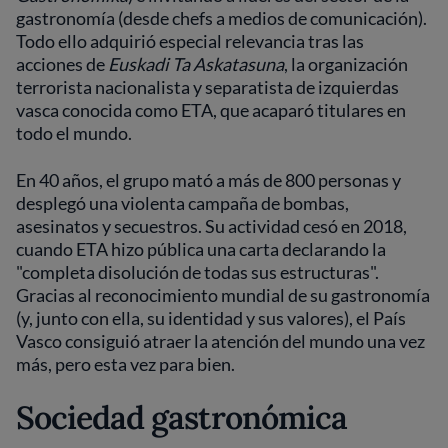
gastronomía (desde chefs a medios de comunicación).
Todo ello adquirió especial relevancia tras las
acciones de
Euskadi Ta Askatasuna
, la organización
terrorista nacionalista y separatista de izquierdas
vasca conocida como ETA, que acaparó titulares en
todo el mundo.
En 40 años, el grupo mató a más de 800 personas y
desplegó una violenta campaña de bombas,
asesinatos y secuestros. Su actividad cesó en 2018,
cuando ETA hizo pública una carta declarando la
"completa disolución de todas sus estructuras".
Gracias al reconocimiento mundial de su gastronomía
(y, junto con ella, su identidad y sus valores), el País
Vasco consiguió atraer la atención del mundo una vez
más, pero esta vez para bien.
Sociedad gastronómica