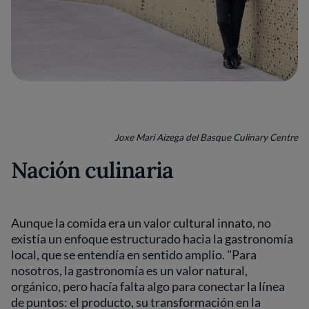
Joxe Mari Aizega del Basque Culinary Centre
Nación culinaria
Aunque la comida era un valor cultural innato, no
existía un enfoque estructurado hacia la gastronomía
local, que se entendía en sentido amplio. "Para
nosotros, la gastronomía es un valor natural,
orgánico, pero hacía falta algo para conectar la línea
de puntos: el producto, su transformación en la