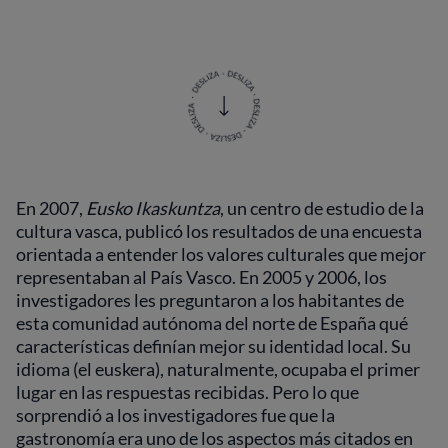
En 2007,
Eusko Ikaskuntza
, un centro de estudio de la
cultura vasca, publicó los resultados de una encuesta
orientada a entender los valores culturales que mejor
representaban al País Vasco. En 2005 y 2006, los
investigadores les preguntaron a los habitantes de
esta comunidad autónoma del norte de España qué
características definían mejor su identidad local. Su
idioma (el euskera), naturalmente, ocupaba el primer
lugar en las respuestas recibidas. Pero lo que
sorprendió a los investigadores fue que la
gastronomía era uno de los aspectos más citados en