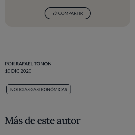
COMPARTIR
POR
RAFAEL TONON
10 DIC 2020
NOTICIAS GASTRONÓMICAS
Más de este autor