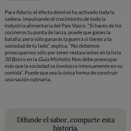
Para Aduriz, el efecto dominó ha activado toda la
cadena, impulsando el crecimiento de toda la
industria alimentaria del País Vasco. "Si haces de los
cocineros tu punta de lanza, puede que ganes la
batalla; pero sólo ganarás la guerra si tienes a la
sociedad de tu lado", explica. "No debemos
preocuparnos sólo por tener restaurantes en la lista
50 Best
o en la
Guía Michelin
. Nos debe preocupar
más que la sociedad se involucre intensamente en su
comida”. Puede que sea la única forma de construir
una nación culinaria.
Difunde el sabor, comparte esta
historia.