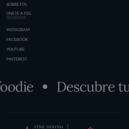
SOBRE FDL
ÚNETE A FDL
SÍGUENOS
INSTAGRAM
FACEBOOK
YOUTUBE
PINTEREST
odie
Descubre tu l