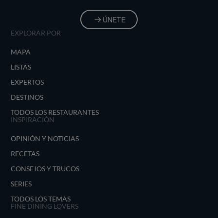
ÚNETE
EXPLORAR POR
MAPA
LISTAS
EXPERTOS
DESTINOS
TODOS LOS RESTAURANTES
INSPIRACIÓN
OPINIÓN Y NOTICIAS
RECETAS
CONSEJOS Y TRUCOS
SERIES
TODOS LOS TEMAS
FINE DINING LOVERS