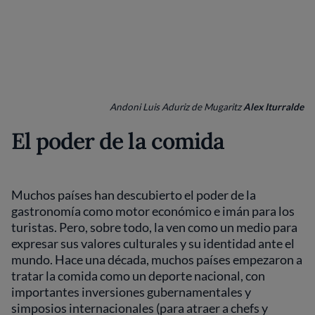
Andoni Luis Aduriz de Mugaritz
Alex Iturralde
El poder de la comida
Muchos países han descubierto el poder de la
gastronomía como motor económico e imán para los
turistas. Pero, sobre todo, la ven como un medio para
expresar sus valores culturales y su identidad ante el
mundo. Hace una década, muchos países empezaron a
tratar la comida como un deporte nacional, con
importantes inversiones gubernamentales y
simposios internacionales (para atraer a chefs y