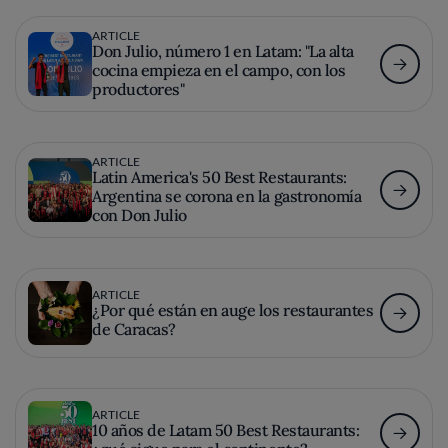
ARTICLE
Don Julio, número 1 en Latam: "La alta
cocina empieza en el campo, con los
productores"
ARTICLE
Latin America's 50 Best Restaurants:
Argentina se corona en la gastronomía
con Don Julio
ARTICLE
¿Por qué están en auge los restaurantes
de Caracas?
ARTICLE
10 años de Latam 50 Best Restaurants: