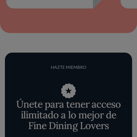
HAZTE MIEMBRO
Únete para tener acceso
ilimitado a lo mejor de
Fine Dining Lovers