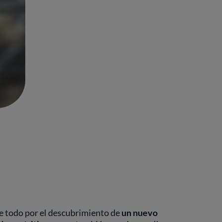
re todo por el descubrimiento de
un nuevo