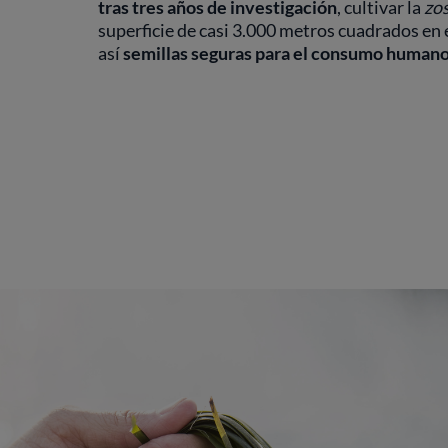
tras tres años de investigación
, cultivar la
zo
superficie de casi 3.000 metros cuadrados en 
así
semillas seguras para el consumo human