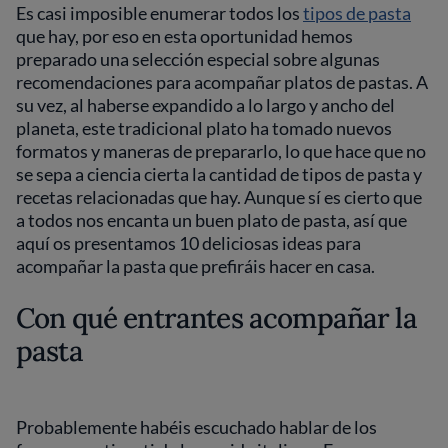
Es casi imposible enumerar todos los
tipos de pasta
que hay, por eso en esta oportunidad hemos
preparado una selección especial sobre algunas
recomendaciones para acompañar platos de pastas. A
su vez, al haberse expandido a lo largo y ancho del
planeta, este tradicional plato ha tomado nuevos
formatos y maneras de prepararlo, lo que hace que no
se sepa a ciencia cierta la cantidad de tipos de pasta y
recetas relacionadas que hay. Aunque sí es cierto que
a todos nos encanta un buen plato de pasta, así que
aquí os presentamos 10 deliciosas ideas para
acompañar la pasta que prefiráis hacer en casa.
Con qué entrantes acompañar la
pasta
Probablemente habéis escuchado hablar de los