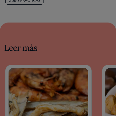
GUÍAS PRÁCTICAS
Leer más