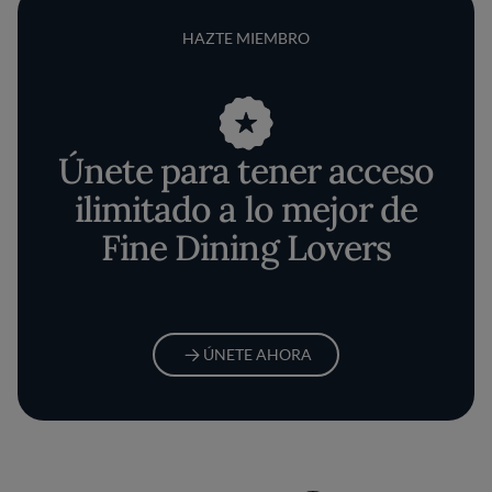
HAZTE MIEMBRO
Únete para tener acceso
ilimitado a lo mejor de
Fine Dining Lovers
ÚNETE AHORA