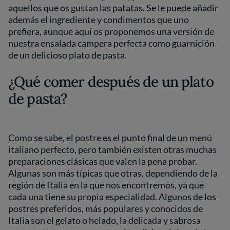
aquellos que os gustan las patatas. Se le puede añadir
además el ingrediente y condimentos que uno
prefiera, aunque aquí os proponemos una versión de
nuestra ensalada campera perfecta como guarnición
de un delicioso plato de pasta.
¿Qué comer después de un plato
de pasta?
Como se sabe, el postre es el punto final de un menú
italiano perfecto, pero también existen otras muchas
preparaciones clásicas que valen la pena probar.
Algunas son más típicas que otras, dependiendo de la
región de Italia en la que nos encontremos, ya que
cada una tiene su propia especialidad. Algunos de los
postres preferidos, más populares y conocidos de
Italia son el gelato o helado, la delicada y sabrosa