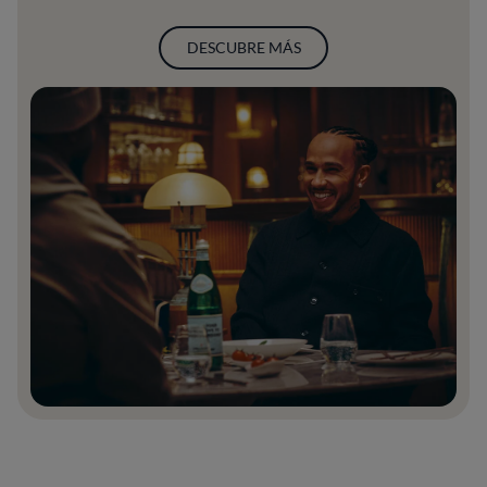
DESCUBRE MÁS