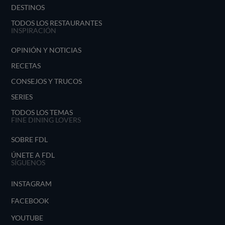
DESTINOS
TODOS LOS RESTAURANTES
INSPIRACIÓN
OPINIÓN Y NOTICIAS
RECETAS
CONSEJOS Y TRUCOS
SERIES
TODOS LOS TEMAS
FINE DINING LOVERS
SOBRE FDL
ÚNETE A FDL
SÍGUENOS
INSTAGRAM
FACEBOOK
YOUTUBE