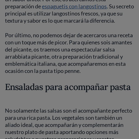
preparación de
espaguetis con langostinos
. Su secreto
principal es utilizar langostinos frescos, ya que su
textura y sabor es lo que marcará la diferencia.
Por último, no podemos dejar de acercaros una receta
con un toque más de picor. Para quienes sois amantes
del picante, os traemos una espectacular salsa
arrabbiata picante, otra preparación tradicional y
emblemática italiana, que acompañaremos en esta
ocasión con la pasta tipo penne.
Ensaladas para acompañar pasta
No solamente las salsas son el acompañante perfecto
para una rica pasta. Los vegetales son también un
aliado ideal, que acompañarán y complementarán
nuestro plato de pasta aportando opciones más