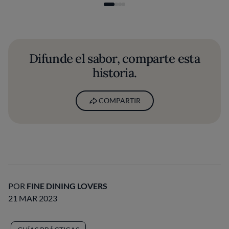
Difunde el sabor, comparte esta
historia.
COMPARTIR
POR
FINE DINING LOVERS
21 MAR 2023