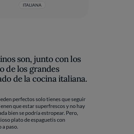
ITALIANA
inos son, junto con los
o de los grandes
do de la cocina italiana.
eden perfectos solo tienes que seguir
ienen que estar superfrescos y no hay
da bien se podría estropear. Pero,
cioso plato de espaguetis con
 a paso.