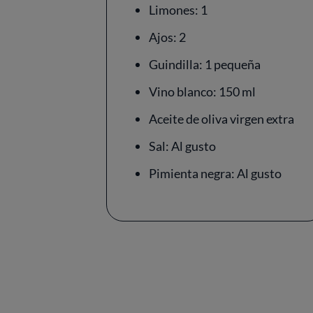
Limones: 1
Ajos: 2
Guindilla: 1 pequeña
Vino blanco: 150 ml
Aceite de oliva virgen extra
Sal: Al gusto
Pimienta negra: Al gusto