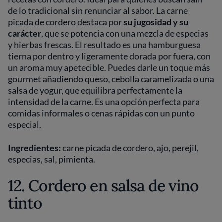
de lo tradicional sin renunciar al sabor. La carne
picada de cordero destaca por
su jugosidad y su
carácter
, que se potencia con una mezcla de especias
y hierbas frescas. El resultado es una hamburguesa
tierna por dentro y ligeramente dorada por fuera, con
un aroma muy apetecible. Puedes darle un toque más
gourmet añadiendo queso, cebolla caramelizada o una
salsa de yogur, que equilibra perfectamente la
intensidad de la carne. Es una opción perfecta para
comidas informales o cenas rápidas con un punto
especial.
Ingredientes:
carne picada de cordero, ajo, perejil,
especias, sal, pimienta.
12. Cordero en salsa de vino
tinto