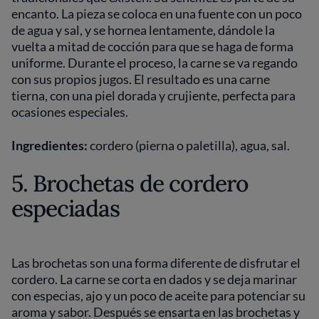
encanto. La pieza se coloca en una fuente con un poco
de agua y sal, y se hornea lentamente, dándole la
vuelta a mitad de cocción para que se haga de forma
uniforme. Durante el proceso, la carne se va regando
con sus propios jugos. El resultado es una carne
tierna, con una piel dorada y crujiente, perfecta para
ocasiones especiales.
Ingredientes:
cordero (pierna o paletilla), agua, sal.
5. Brochetas de cordero
especiadas
Las brochetas son una forma diferente de disfrutar el
cordero. La carne se corta en dados y se deja marinar
con especias, ajo y un poco de aceite para potenciar su
aroma y sabor. Después se ensarta en las brochetas y