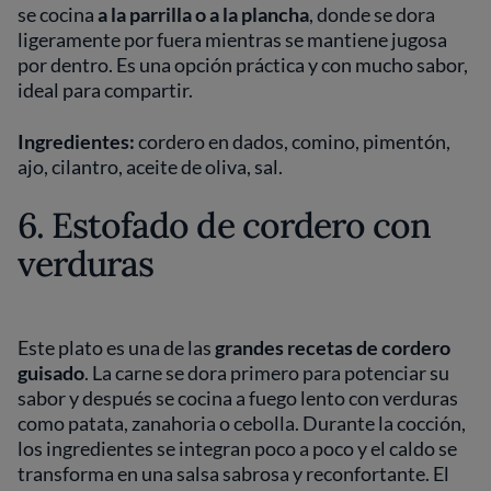
se cocina
a la parrilla o a la plancha
, donde se dora
ligeramente por fuera mientras se mantiene jugosa
por dentro. Es una opción práctica y con mucho sabor,
ideal para compartir.
Ingredientes:
cordero en dados, comino, pimentón,
ajo, cilantro, aceite de oliva, sal.
6. Estofado de cordero con
verduras
Este plato es una de las
grandes recetas de cordero
guisado
. La carne se dora primero para potenciar su
sabor y después se cocina a fuego lento con verduras
como patata, zanahoria o cebolla. Durante la cocción,
los ingredientes se integran poco a poco y el caldo se
transforma en una salsa sabrosa y reconfortante. El