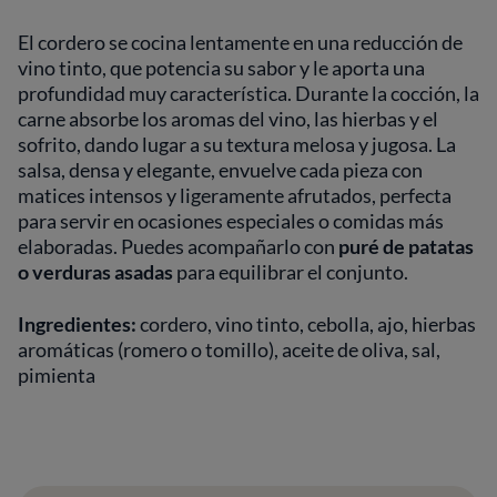
El cordero se cocina lentamente en una reducción de
vino tinto, que potencia su sabor y le aporta una
profundidad muy característica. Durante la cocción, la
carne absorbe los aromas del vino, las hierbas y el
sofrito, dando lugar a su textura melosa y jugosa. La
salsa, densa y elegante, envuelve cada pieza con
matices intensos y ligeramente afrutados, perfecta
para servir en ocasiones especiales o comidas más
elaboradas. Puedes acompañarlo con
puré de patatas
o verduras asadas
para equilibrar el conjunto.
Ingredientes:
cordero, vino tinto, cebolla, ajo, hierbas
aromáticas (romero o tomillo), aceite de oliva, sal,
pimienta