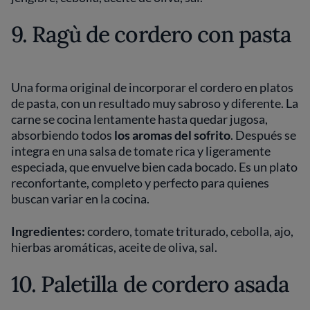
9. Ragù de cordero con pasta
Una forma original de incorporar el cordero en platos
de pasta, con un resultado muy sabroso y diferente. La
carne se cocina lentamente hasta quedar jugosa,
absorbiendo todos
los aromas del sofrito
. Después se
integra en una salsa de tomate rica y ligeramente
especiada, que envuelve bien cada bocado. Es un plato
reconfortante, completo y perfecto para quienes
buscan variar en la cocina.
Ingredientes:
cordero, tomate triturado, cebolla, ajo,
hierbas aromáticas, aceite de oliva, sal.
10. Paletilla de cordero asada