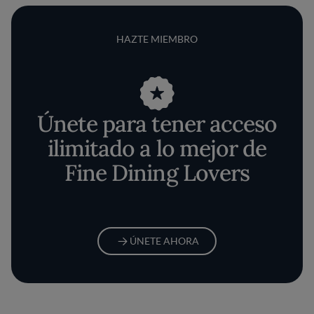
HAZTE MIEMBRO
Únete para tener acceso
ilimitado a lo mejor de
Fine Dining Lovers
ÚNETE AHORA