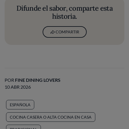
Difunde el sabor, comparte esta
historia.
COMPARTIR
POR
FINE DINING LOVERS
10 ABR 2026
ESPAÑOLA
COCINA CASERA O ALTA COCINA EN CASA