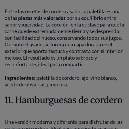
Entre las recetas de cordero asado, la paletilla es una
de las
piezas más valoradas
por su equilibrio entre
sabor y jugosidad. La cocción lenta es clave para que la
carne quede extremadamente tierna y se desprenda
con facilidad del hueso, conservando todos sus jugos.
Durante el asado, se forma una capa dorada en el
exterior que aporta textura y contrasta con el interior
meloso. El resultado es un plato sabroso y
reconfortante, ideal para compartir.
Ingredientes:
paletilla de cordero, ajo, vino blanco,
aceite de oliva, sal, pimienta.
11. Hamburguesas de cordero
Una versión moderna y diferente para disfrutar de las
recetas con cordero. Ideal para quienes buscan salir