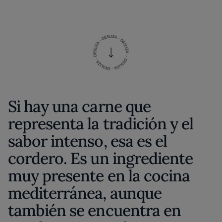
Si hay una carne que
representa la tradición y el
sabor intenso, esa es el
cordero. Es un ingrediente
muy presente en la cocina
mediterránea, aunque
también se encuentra en