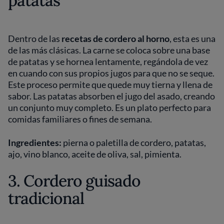
patatas
Dentro de las
recetas de cordero al horno
, esta es una
de las más clásicas. La carne se coloca sobre una base
de patatas y se hornea lentamente, regándola de vez
en cuando con sus propios jugos para que no se seque.
Este proceso permite que quede muy tierna y llena de
sabor. Las patatas absorben el jugo del asado, creando
un conjunto muy completo. Es un plato perfecto para
comidas familiares o fines de semana.
Ingredientes:
pierna o paletilla de cordero, patatas,
ajo, vino blanco, aceite de oliva, sal, pimienta.
3. Cordero guisado
tradicional