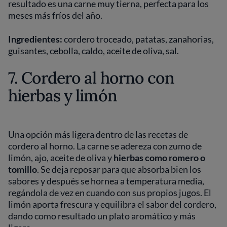
resultado es una carne muy tierna, perfecta para los
meses más fríos del año.
Ingredientes:
cordero troceado, patatas, zanahorias,
guisantes, cebolla, caldo, aceite de oliva, sal.
7. Cordero al horno con
hierbas y limón
Una opción más ligera dentro de las recetas de
cordero al horno. La carne se adereza con zumo de
limón, ajo, aceite de oliva y
hierbas como romero o
tomillo
. Se deja reposar para que absorba bien los
sabores y después se hornea a temperatura media,
regándola de vez en cuando con sus propios jugos. El
limón aporta frescura y equilibra el sabor del cordero,
dando como resultado un plato aromático y más