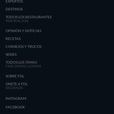
EXPERTOS
DESTINOS
TODOS LOS RESTAURANTES
INSPIRACIÓN
OPINIÓN Y NOTICIAS
RECETAS
CONSEJOS Y TRUCOS
SERIES
TODOS LOS TEMAS
FINE DINING LOVERS
SOBRE FDL
ÚNETE A FDL
SÍGUENOS
INSTAGRAM
FACEBOOK