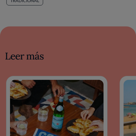
TRADICIONAL
Leer más