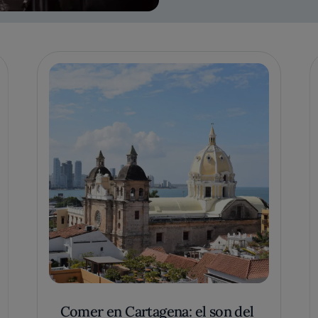
Comer en Cartagena: el son del