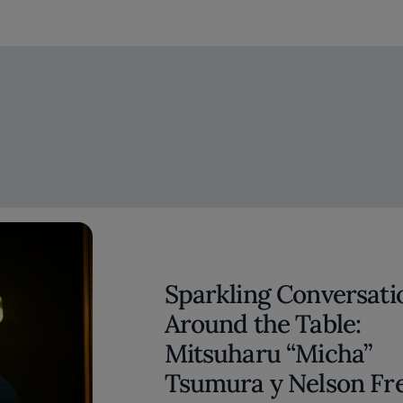
Sparkling Conversati
Around the Table:
Mitsuharu “Micha”
Tsumura y Nelson Fre