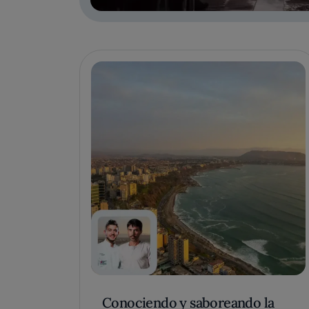
Conociendo y saboreando la