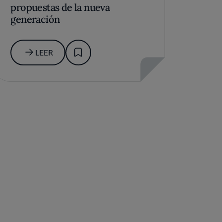
propuestas de la nueva
generación
LEER