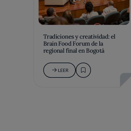
Tradiciones y creatividad: el
Brain Food Forum de la
regional final en Bogotá
LEER