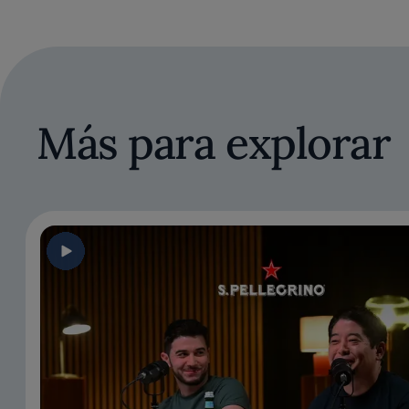
Más para explorar