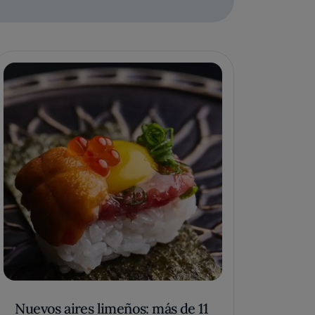
Nuevos aires limeños: más de 11