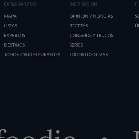
EXPLORAR POR
INSPIRACIÓN
F
MAPA
OPINIÓN Y NOTICIAS
S
LISTAS
RECETAS
Ú
EXPERTOS
CONSEJOS Y TRUCOS
DESTINOS
SERIES
TODOS LOS RESTAURANTES
TODOS LOS TEMAS