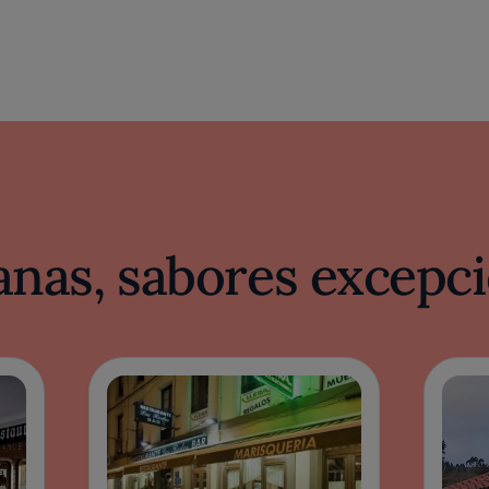
nas, sabores excepci