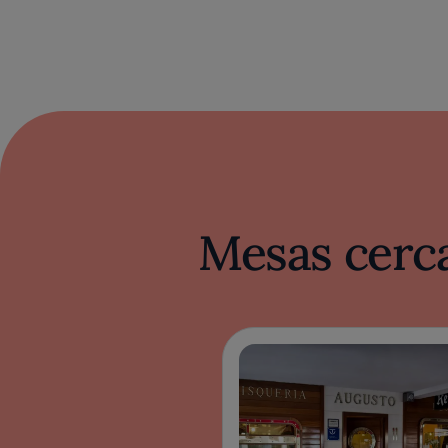
Mesas cerca