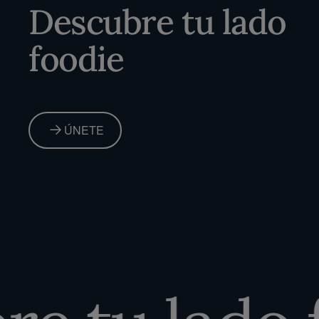
Descubre tu lado
foodie
ÚNETE