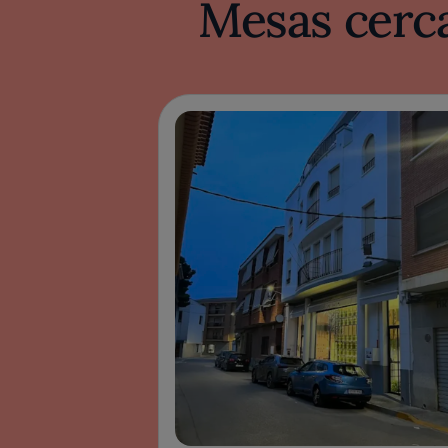
Mesas cerca