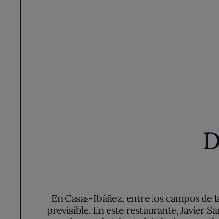
D
En Casas-Ibáñez, entre los campos de 
previsible. En este restaurante, Javier 