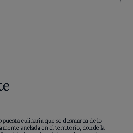
te
puesta culinaria que se desmarca de lo
amente anclada en el territorio, donde la