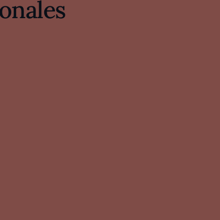
onales