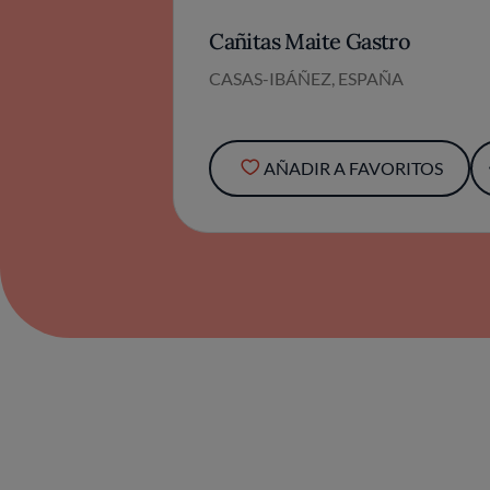
Cañitas Maite Gastro
CASAS-IBÁÑEZ, ESPAÑA
AÑADIR A FAVORITOS