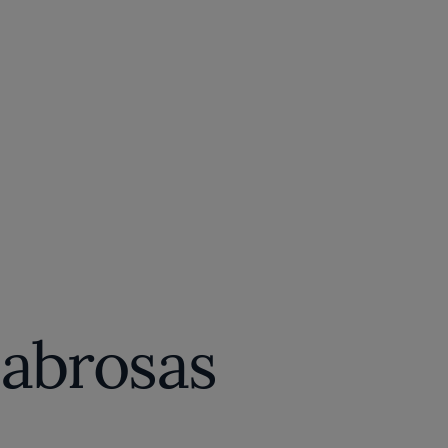
sabrosas