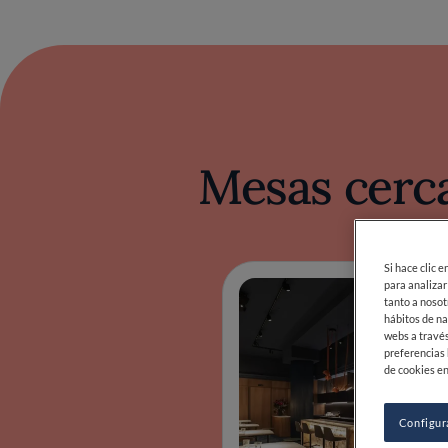
Mesas cerca