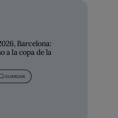
 2026, Barcelona:
o a la copa de la
GUARDAR