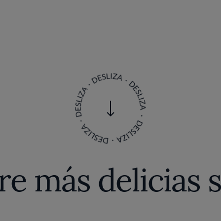
e más delicias 