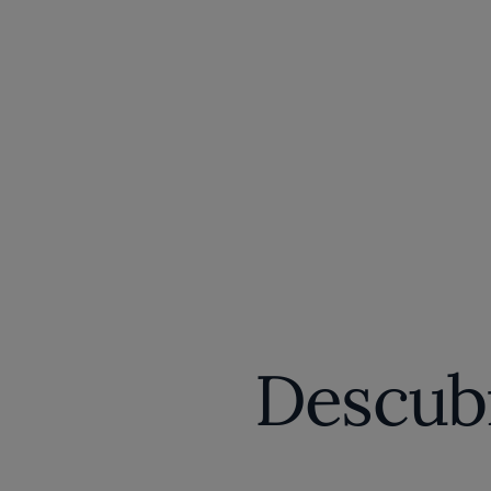
Descubr