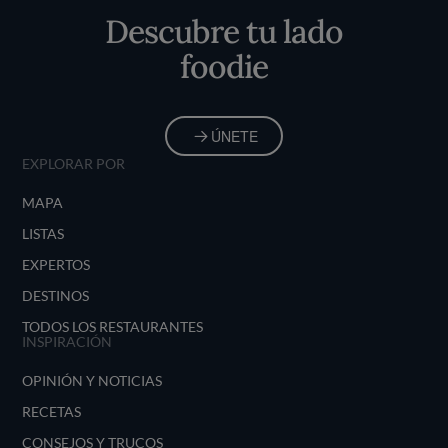
Descubre tu lado
foodie
ÚNETE
EXPLORAR POR
MAPA
LISTAS
EXPERTOS
DESTINOS
TODOS LOS RESTAURANTES
INSPIRACIÓN
OPINIÓN Y NOTICIAS
RECETAS
CONSEJOS Y TRUCOS