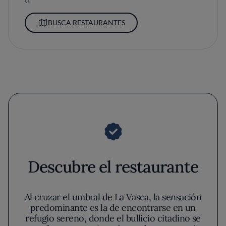
BUSCA RESTAURANTES
Descubre el restaurante
Al cruzar el umbral de La Vasca, la sensación
predominante es la de encontrarse en un
refugio sereno, donde el bullicio citadino se