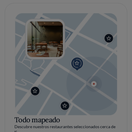
Todo mapeado
Descubre nuestros restaurantes seleccionados cerca de
ti.