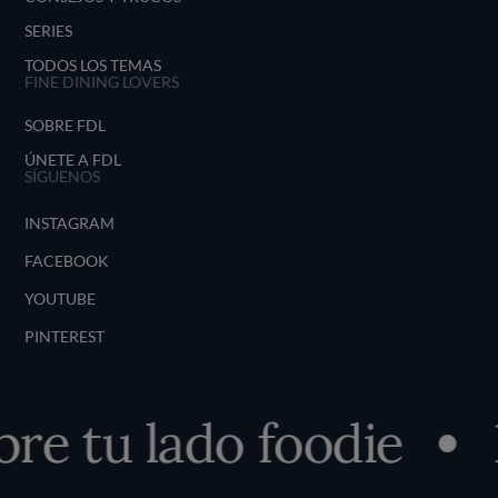
SERIES
TODOS LOS TEMAS
FINE DINING LOVERS
SOBRE FDL
ÚNETE A FDL
SÍGUENOS
INSTAGRAM
FACEBOOK
YOUTUBE
PINTEREST
re tu lado foodie