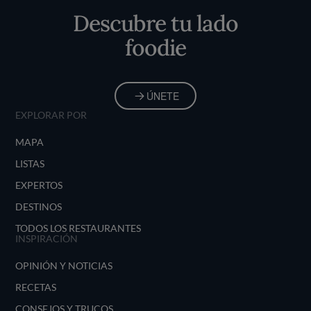
Descubre tu lado
foodie
ÚNETE
EXPLORAR POR
MAPA
LISTAS
EXPERTOS
DESTINOS
TODOS LOS RESTAURANTES
INSPIRACIÓN
OPINIÓN Y NOTICIAS
RECETAS
CONSEJOS Y TRUCOS