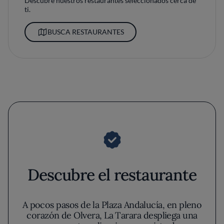
Descubre nuestros restaurantes seleccionados cerca de
ti.
BUSCA RESTAURANTES
Descubre el restaurante
A pocos pasos de la Plaza Andalucía, en pleno
corazón de Olvera, La Tarara despliega una