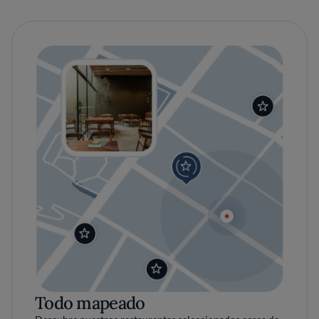
Todo mapeado