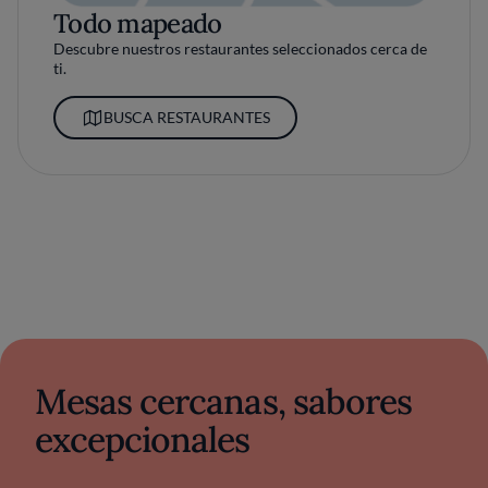
Todo mapeado
Descubre nuestros restaurantes seleccionados cerca de
ti.
BUSCA RESTAURANTES
Mesas cercanas, sabores
excepcionales