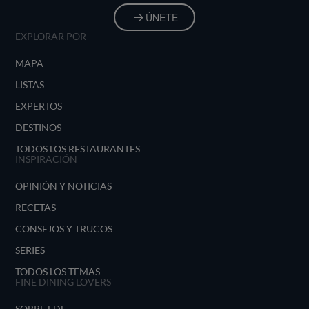
ÚNETE
EXPLORAR POR
MAPA
LISTAS
EXPERTOS
DESTINOS
TODOS LOS RESTAURANTES
INSPIRACIÓN
OPINIÓN Y NOTICIAS
RECETAS
CONSEJOS Y TRUCOS
SERIES
TODOS LOS TEMAS
FINE DINING LOVERS
SOBRE FDL