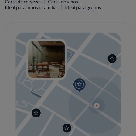
Carta de cervezas
Carta de vinos
Ideal para niños o familias
Ideal para grupos