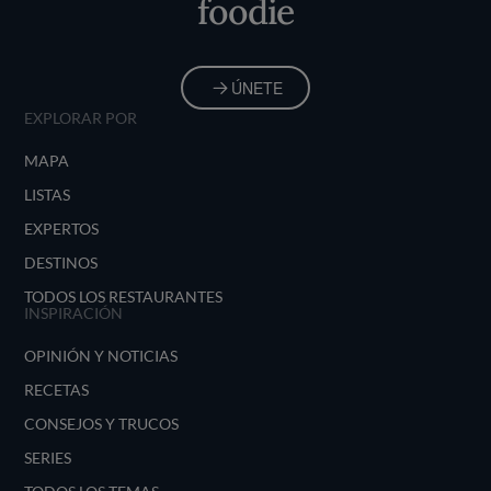
foodie
ÚNETE
EXPLORAR POR
MAPA
LISTAS
EXPERTOS
DESTINOS
TODOS LOS RESTAURANTES
INSPIRACIÓN
OPINIÓN Y NOTICIAS
RECETAS
CONSEJOS Y TRUCOS
SERIES