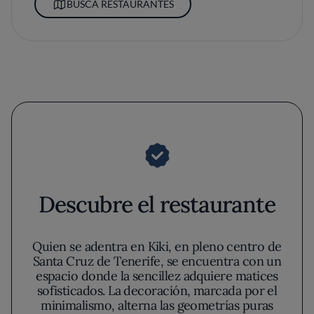
BUSCA RESTAURANTES
Descubre el restaurante
Quien se adentra en Kiki, en pleno centro de
Santa Cruz de Tenerife, se encuentra con un
espacio donde la sencillez adquiere matices
sofisticados. La decoración, marcada por el
minimalismo, alterna las geometrías puras