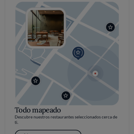
Todo mapeado
Descubre nuestros restaurantes seleccionados cerca de
ti.