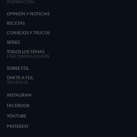
INSPIRACIÓN
OPINIÓN Y NOTICIAS
RECETAS
CONSEJOS Y TRUCOS
SERIES
TODOS LOS TEMAS
FINE DINING LOVERS
SOBRE FDL
ÚNETE A FDL
SÍGUENOS
INSTAGRAM
FACEBOOK
YOUTUBE
PINTEREST