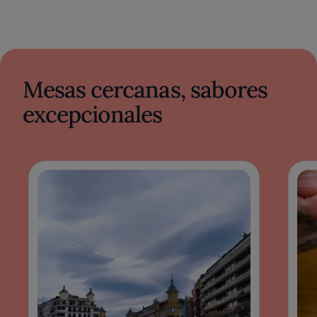
Mesas cercanas, sabores
excepcionales