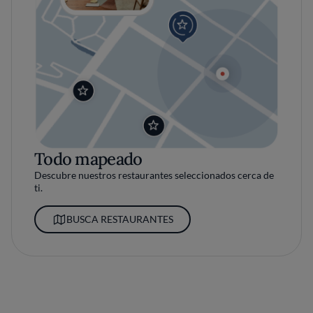
Todo mapeado
Descubre nuestros restaurantes seleccionados cerca de
ti.
BUSCA RESTAURANTES