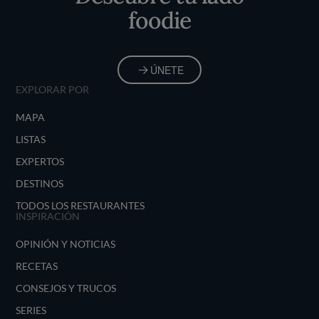
foodie
ÚNETE
EXPLORAR POR
MAPA
LISTAS
EXPERTOS
DESTINOS
TODOS LOS RESTAURANTES
INSPIRACIÓN
OPINIÓN Y NOTICIAS
RECETAS
CONSEJOS Y TRUCOS
SERIES