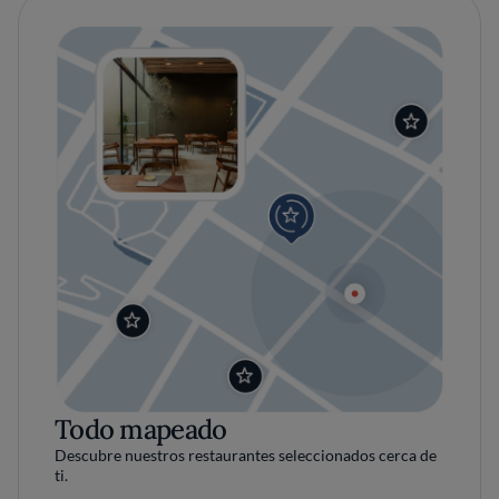
Todo mapeado
Descubre nuestros restaurantes seleccionados cerca de
ti.