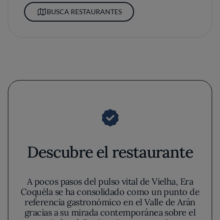
BUSCA RESTAURANTES
Descubre el restaurante
A pocos pasos del pulso vital de Vielha, Era
Coquèla se ha consolidado como un punto de
referencia gastronómico en el Valle de Arán
gracias a su mirada contemporánea sobre el