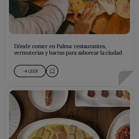
Dónde comer en Palma: restaurantes,
vermuterías y barras para saborear la ciudad
LEER