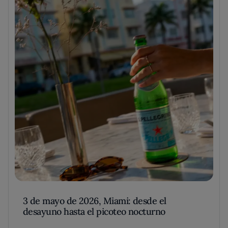
3 de mayo de 2026, Miami: desde el
desayuno hasta el picoteo nocturno