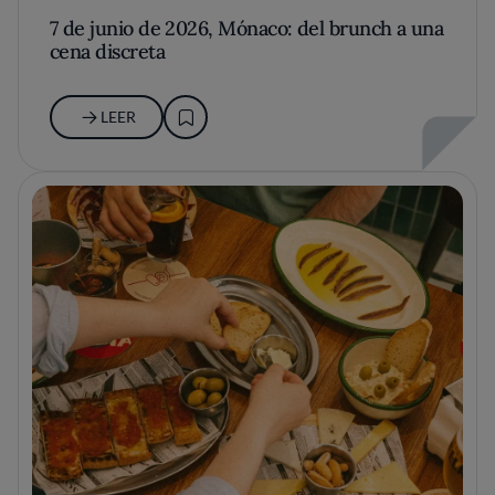
7 de junio de 2026, Mónaco: del brunch a una
cena discreta
LEER