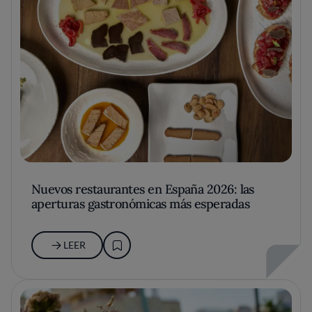
Nuevos restaurantes en España 2026: las
aperturas gastronómicas más esperadas
LEER