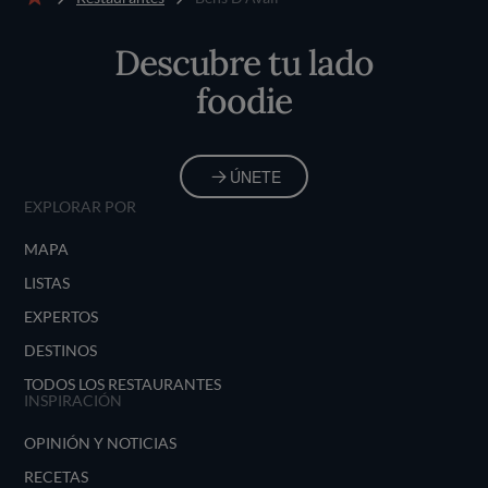
Inicio
Descubre tu lado
foodie
ÚNETE
EXPLORAR POR
MAPA
LISTAS
EXPERTOS
DESTINOS
TODOS LOS RESTAURANTES
INSPIRACIÓN
OPINIÓN Y NOTICIAS
RECETAS