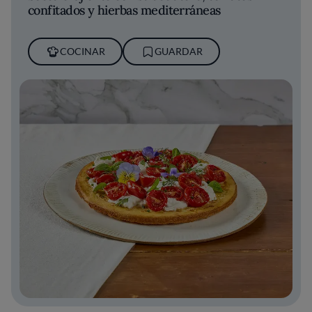
confitados y hierbas mediterráneas
COCINAR
GUARDAR