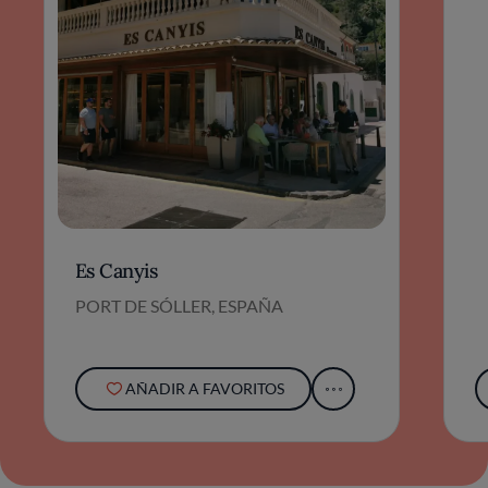
Es Canyis
PORT DE SÓLLER, ESPAÑA
AÑADIR A FAVORITOS