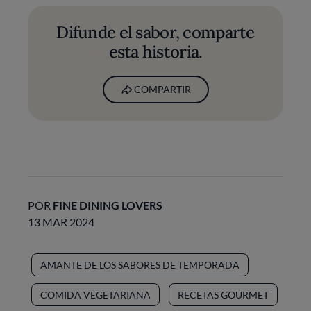
Difunde el sabor, comparte
esta historia.
COMPARTIR
POR
FINE DINING LOVERS
13 MAR 2024
AMANTE DE LOS SABORES DE TEMPORADA
COMIDA VEGETARIANA
RECETAS GOURMET