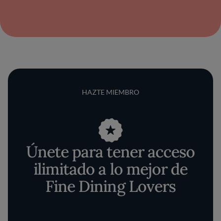
HAZTE MIEMBRO
Únete para tener acceso
ilimitado a lo mejor de
Fine Dining Lovers