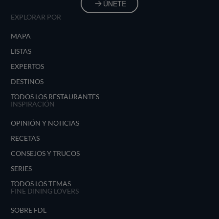
ÚNETE
EXPLORAR POR
MAPA
LISTAS
EXPERTOS
DESTINOS
TODOS LOS RESTAURANTES
INSPIRACIÓN
OPINIÓN Y NOTICIAS
RECETAS
CONSEJOS Y TRUCOS
SERIES
TODOS LOS TEMAS
FINE DINING LOVERS
SOBRE FDL