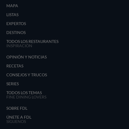
MAPA
LISTAS
EXPERTOS
DESTINOS
TODOS LOS RESTAURANTES
INSPIRACIÓN
OPINIÓN Y NOTICIAS
RECETAS
CONSEJOS Y TRUCOS
SERIES
TODOS LOS TEMAS
FINE DINING LOVERS
SOBRE FDL
ÚNETE A FDL
SÍGUENOS