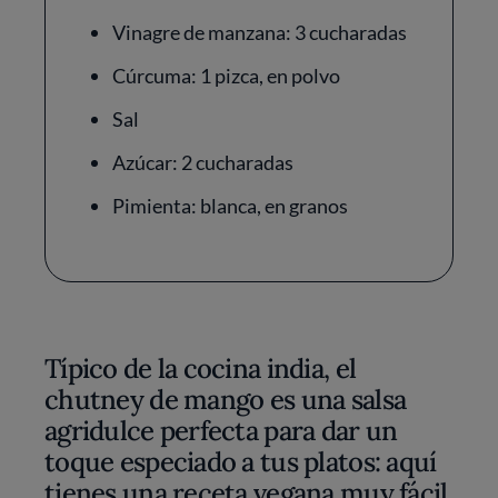
Vinagre de manzana: 3 cucharadas
Cúrcuma: 1 pizca, en polvo
Sal
Azúcar: 2 cucharadas
Pimienta: blanca, en granos
Típico de la cocina india, el
chutney de mango es una salsa
agridulce perfecta para dar un
toque especiado a tus platos: aquí
tienes una receta vegana muy fácil