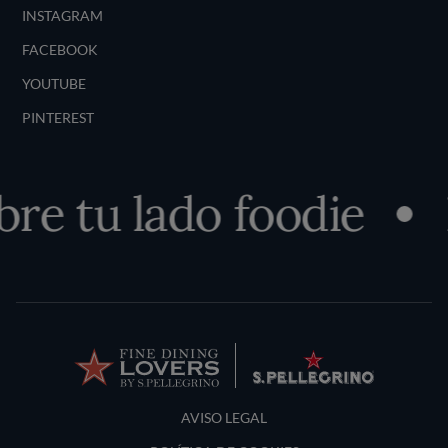
INSTAGRAM
FACEBOOK
YOUTUBE
PINTEREST
e tu lado foodie
Terms and Conditions
AVISO LEGAL