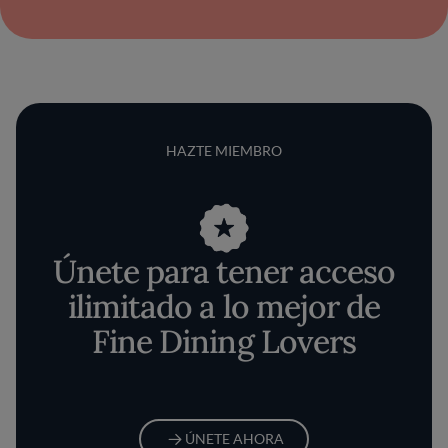
HAZTE MIEMBRO
Únete para tener acceso
ilimitado a lo mejor de
Fine Dining Lovers
ÚNETE AHORA