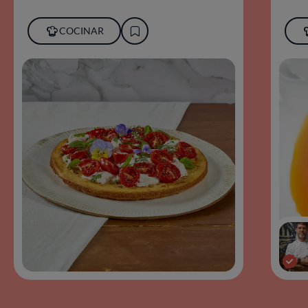
COCINAR