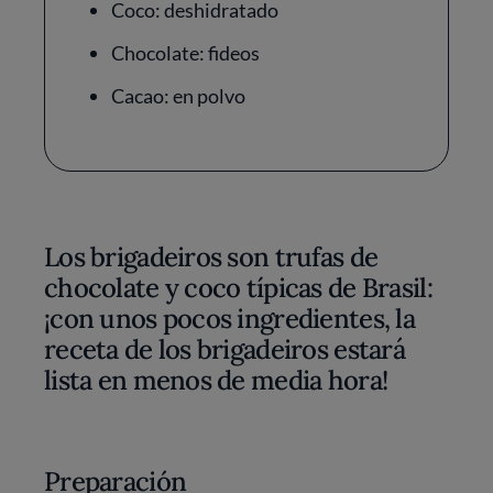
Coco: deshidratado
Chocolate: fideos
Cacao: en polvo
Los brigadeiros son trufas de
chocolate y coco típicas de Brasil:
¡con unos pocos ingredientes, la
receta de los brigadeiros estará
lista en menos de media hora!
Preparación