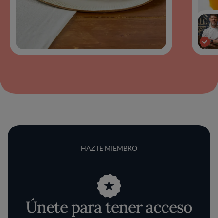
HAZTE MIEMBRO
Únete para tener acceso