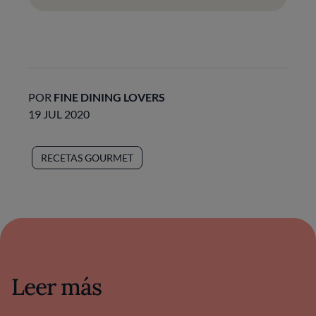
POR
FINE DINING LOVERS
19 JUL 2020
RECETAS GOURMET
Leer más