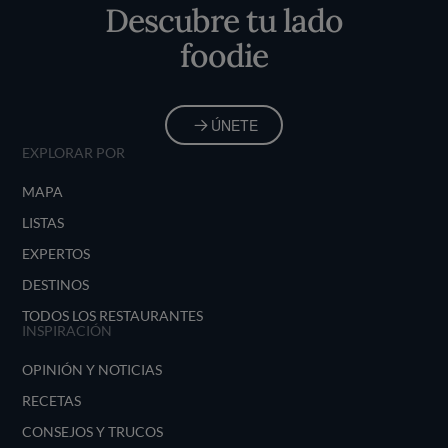
Descubre tu lado
foodie
ÚNETE
EXPLORAR POR
MAPA
LISTAS
EXPERTOS
DESTINOS
TODOS LOS RESTAURANTES
INSPIRACIÓN
OPINIÓN Y NOTICIAS
RECETAS
CONSEJOS Y TRUCOS