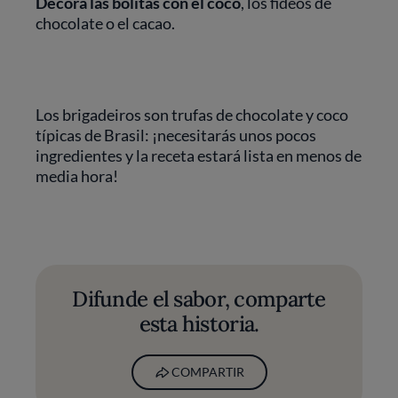
Decora las bolitas con el coco
, los fideos de
chocolate o el cacao.
Los brigadeiros son trufas de chocolate y coco
típicas de Brasil: ¡necesitarás unos pocos
ingredientes y la receta estará lista en menos de
media hora!
Difunde el sabor, comparte
esta historia.
COMPARTIR