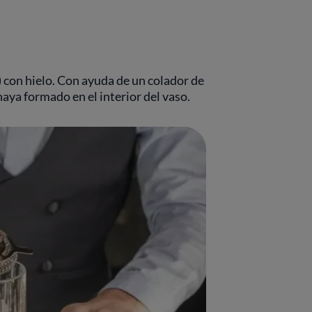
) con hielo. Con ayuda de un colador de
 haya formado en el interior del vaso.