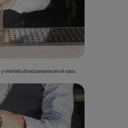
r y viértelo directamente en el vaso.