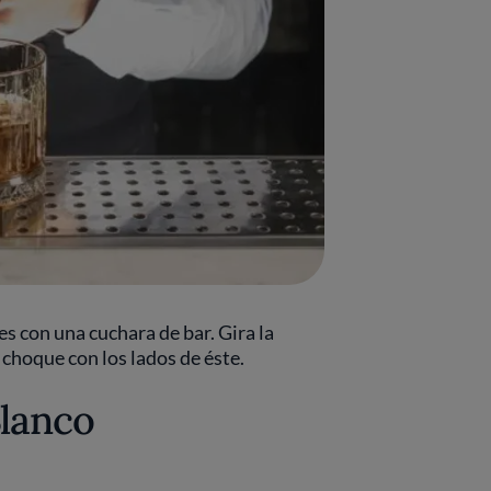
 con una cuchara de bar. Gira la
 choque con los lados de éste.
Blanco