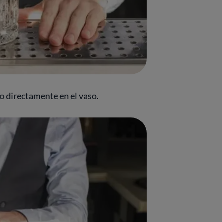
o directamente en el vaso.