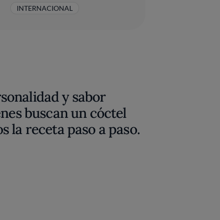
INTERNACIONAL
sonalidad y sabor
enes buscan un cóctel
 la receta paso a paso.