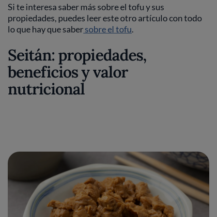
Si te interesa saber más sobre el tofu y sus
propiedades, puedes leer este otro artículo con todo
lo que hay que saber
sobre el tofu
.
Seitán: propiedades,
beneficios y valor
nutricional