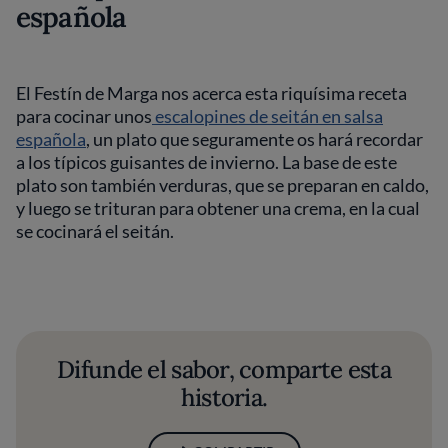
española
El Festín de Marga nos acerca esta riquísima receta
para cocinar unos
escalopines de seitán en salsa
española
, un plato que seguramente os hará recordar
a los típicos guisantes de invierno. La base de este
plato son también verduras, que se preparan en caldo,
y luego se trituran para obtener una crema, en la cual
se cocinará el seitán.
Difunde el sabor, comparte esta
historia.