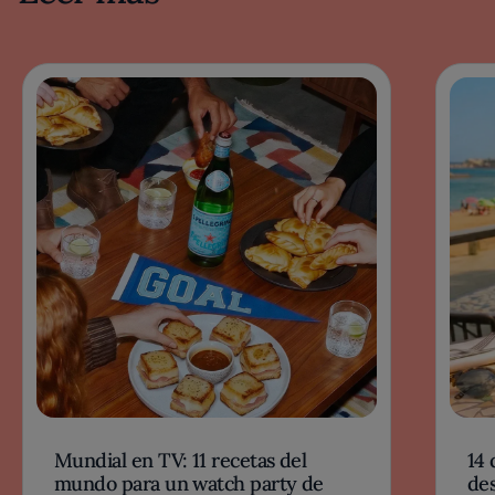
Mundial en TV: 11 recetas del
14 
mundo para un watch party de
des