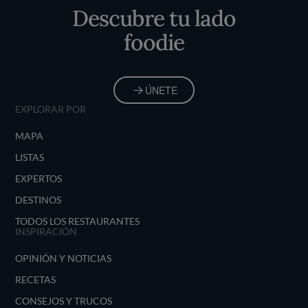
Descubre tu lado
foodie
ÚNETE
EXPLORAR POR
MAPA
LISTAS
EXPERTOS
DESTINOS
TODOS LOS RESTAURANTES
INSPIRACIÓN
OPINIÓN Y NOTICIAS
RECETAS
CONSEJOS Y TRUCOS