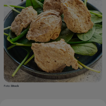
Foto:
iStock