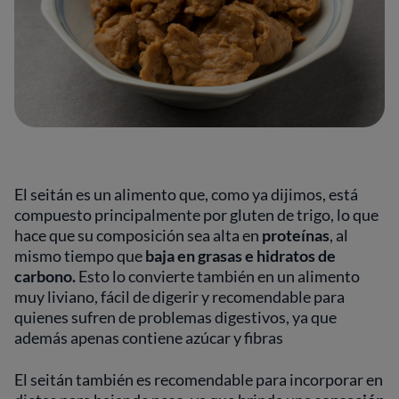
El seitán es un alimento que, como ya dijimos, está
compuesto principalmente por gluten de trigo, lo que
hace que su composición sea alta en
proteínas
, al
mismo tiempo que
baja en grasas e hidratos
de
carbono.
Esto lo convierte también en un alimento
muy liviano, fácil de digerir y recomendable para
quienes sufren de problemas digestivos, ya que
además apenas contiene azúcar y fibras
El seitán también es recomendable para incorporar en