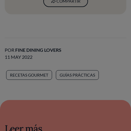
COMPARTIR
POR
FINE DINING LOVERS
11 MAY 2022
RECETAS GOURMET
GUÍAS PRÁCTICAS
Leer más