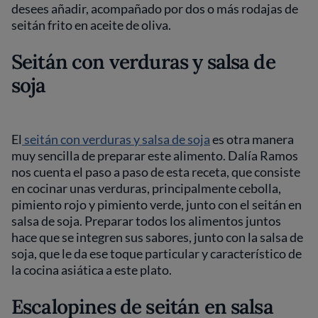
desees añadir, acompañado por dos o más rodajas de
seitán frito en aceite de oliva.
Seitán con verduras y salsa de
soja
El
seitán con verduras y salsa de soja
es otra manera
muy sencilla de preparar este alimento. Dalía Ramos
nos cuenta el paso a paso de esta receta, que consiste
en cocinar unas verduras, principalmente cebolla,
pimiento rojo y pimiento verde, junto con el seitán en
salsa de soja. Preparar todos los alimentos juntos
hace que se integren sus sabores, junto con la salsa de
soja, que le da ese toque particular y característico de
la cocina asiática a este plato.
Escalopines de seitán en salsa