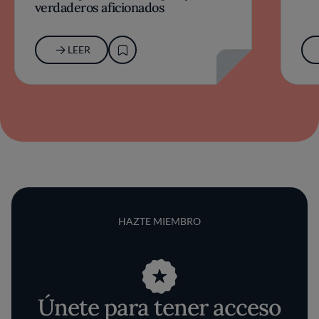
verdaderos aficionados
LEER
HAZTE MIEMBRO
Únete para tener acceso