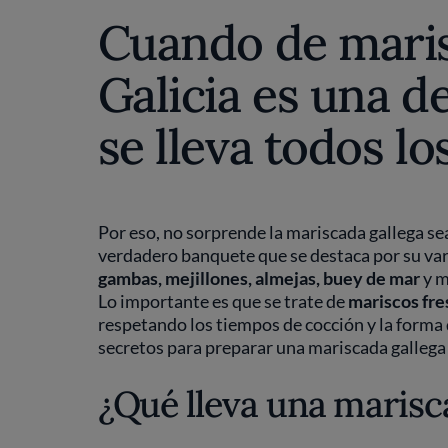
Cuando de maris
Galicia es una d
se lleva todos lo
Por eso, no sorprende la mariscada gallega sea
verdadero banquete que se destaca por su var
gambas, mejillones, almejas, buey de mar
y m
Lo importante es que se trate de
mariscos fre
respetando los tiempos de cocción y la forma d
secretos para preparar una mariscada gallega 
¿Qué lleva una marisc