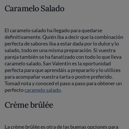
Caramelo Salado
El caramelo salado ha llegado para quedarse
definitivamente. Quién iba a decir que la combinación
perfecta de sabores iba a estar dada por lo dulce y lo
salado, todo en una misma preparación. Si vuestra
pareja también se ha fanatizado con todo lo que lleva
caramelo salado, San Valentín es la oportunidad
perfecta para que aprendáis a prepararlo y lo utilices
para acompañar vuestra tarta o postre preferido.
Tomad nota y conoced el paso a paso para obtener un
perfecto
caramelo salado
.
Crème brûlée
La crème brûlée es otra de las buenas opciones para