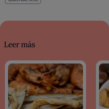
Leer más