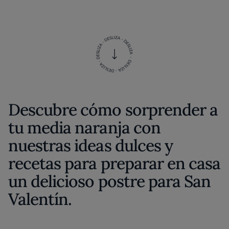
Descubre cómo sorprender a
tu media naranja con
nuestras ideas dulces y
recetas para preparar en casa
un delicioso postre para San
Valentín.