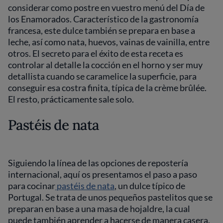
considerar como postre en vuestro menú del Día de
los Enamorados. Característico de la gastronomía
francesa, este dulce también se prepara en base a
leche, así como nata, huevos, vainas de vainilla, entre
otros. El secreto para el éxito de esta receta es
controlar al detalle la cocción en el horno y ser muy
detallista cuando se caramelice la superficie, para
conseguir esa costra finita, típica de la crème brûlée.
El resto, prácticamente sale solo.
Pastéis de nata
Siguiendo la línea de las opciones de repostería
internacional, aquí os presentamos el paso a paso
para cocinar
pastéis de nata
, un dulce típico de
Portugal. Se trata de unos pequeños pastelitos que se
preparan en base a una masa de hojaldre, la cual
puede también aprender a hacerse de manera casera.