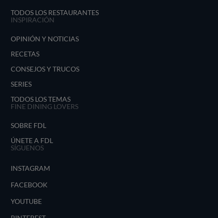
TODOS LOS RESTAURANTES
INSPIRACIÓN
OPINIÓN Y NOTICIAS
RECETAS
CONSEJOS Y TRUCOS
SERIES
TODOS LOS TEMAS
FINE DINING LOVERS
SOBRE FDL
ÚNETE A FDL
SÍGUENOS
INSTAGRAM
FACEBOOK
YOUTUBE
PINTEREST