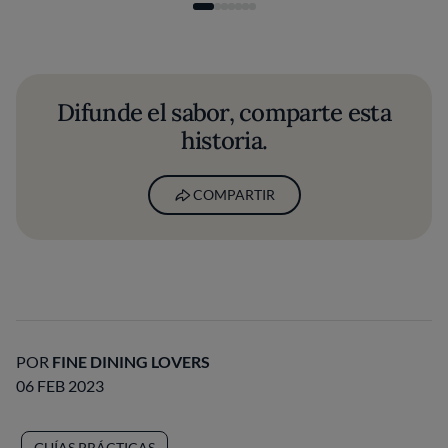
Difunde el sabor, comparte esta
historia.
COMPARTIR
POR
FINE DINING LOVERS
06 FEB 2023
GUÍAS PRÁCTICAS