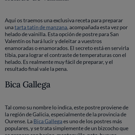
Aquí os traemos una exclusiva receta para preparar
una
tarta tatin de manzana
, acompañada esta vez por
helado de vainilla. Esta opción de postre para San
Valentín os hará lucir y deleitar a vuestros
enamoradas o enamorados. El secreto está en servirla
tibia, para lograr el contraste de temperaturas con el
helado. Es realmente muy fácil de preparar, y el
resultado final vale la pena.
Bica Gallega
Tal como su nombre lo indica, este postre proviene de
la región de Galicia, especialmente de la provincia de
Ourense. La
Bica Gallega
es uno de los postres más
populares, y se trata simplemente de un bizcocho que