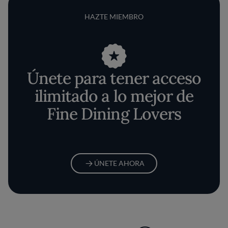
HAZTE MIEMBRO
Únete para tener acceso
ilimitado a lo mejor de
Fine Dining Lovers
ÚNETE AHORA