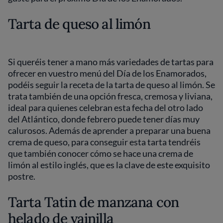
Tarta de queso al limón
Si queréis tener a mano más variedades de tartas para
ofrecer en vuestro menú del Día de los Enamorados,
podéis seguir la receta de la tarta de queso al limón. Se
trata también de una opción fresca, cremosa y liviana,
ideal para quienes celebran esta fecha del otro lado
del Atlántico, donde febrero puede tener días muy
calurosos. Además de aprender a preparar una buena
crema de queso, para conseguir esta tarta tendréis
que también conocer cómo se hace una crema de
limón al estilo inglés, que es la clave de este exquisito
postre.
Tarta Tatin de manzana con
helado de vainilla