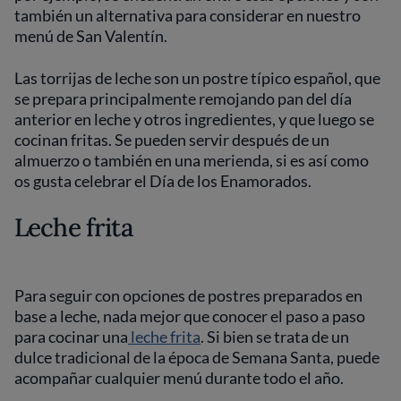
también un alternativa para considerar en nuestro
menú de San Valentín.
Las torrijas de leche son un postre típico español, que
se prepara principalmente remojando pan del día
anterior en leche y otros ingredientes, y que luego se
cocinan fritas. Se pueden servir después de un
almuerzo o también en una merienda, si es así como
os gusta celebrar el Día de los Enamorados.
Leche frita
Para seguir con opciones de postres preparados en
base a leche, nada mejor que conocer el paso a paso
para cocinar una
leche frita
. Si bien se trata de un
dulce tradicional de la época de Semana Santa, puede
acompañar cualquier menú durante todo el año.