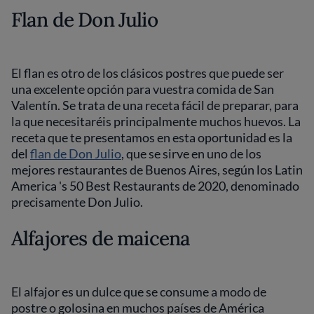
Flan de Don Julio
El flan es otro de los clásicos postres que puede ser
una excelente opción para vuestra comida de San
Valentín. Se trata de una receta fácil de preparar, para
la que necesitaréis principalmente muchos huevos. La
receta que te presentamos en esta oportunidad es la
del
flan de Don Julio
, que se sirve en uno de los
mejores restaurantes de Buenos Aires, según los Latin
America 's 50 Best Restaurants de 2020, denominado
precisamente Don Julio.
Alfajores de maicena
El alfajor es un dulce que se consume a modo de
postre o golosina en muchos países de América